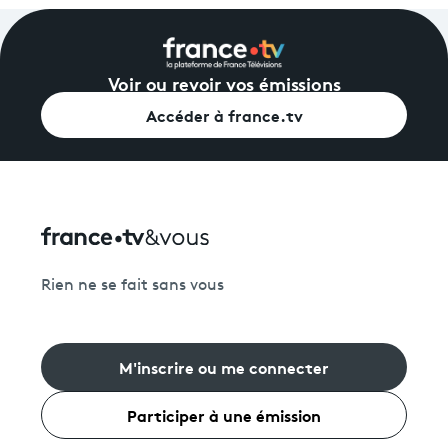
Voir ou revoir vos émissions
Accéder à france.tv
Rien ne se fait sans vous
M'inscrire ou me connecter
Participer à une émission