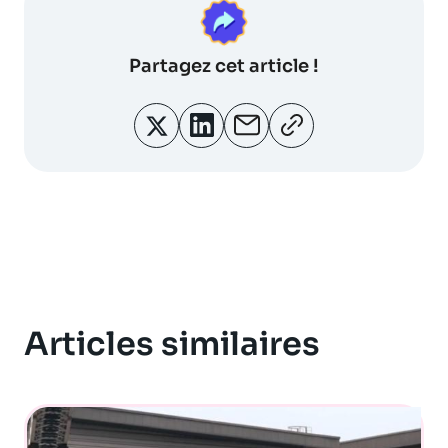
Partagez
cet article !
Articles similaires