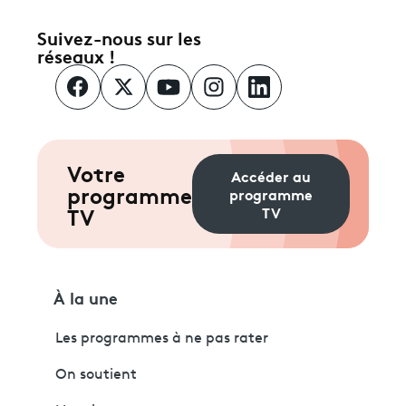
Suivez-nous sur les
réseaux !
Votre
Accéder au
programme
programme
TV
TV
À la une
Les programmes à ne pas rater
On soutient