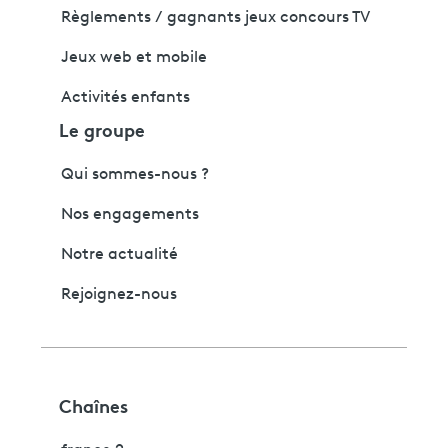
Règlements / gagnants jeux concours TV
Jeux web et mobile
Activités enfants
Le groupe
Qui sommes-nous ?
Nos engagements
Notre actualité
Rejoignez-nous
Chaînes