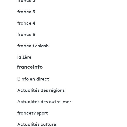
france 2
france 3
france 4
france 5
france tv slash
la 1ère
franceinfo
L'info en direct
Actualités des régions
Actualités des outre-mer
francetv sport
Actualités culture