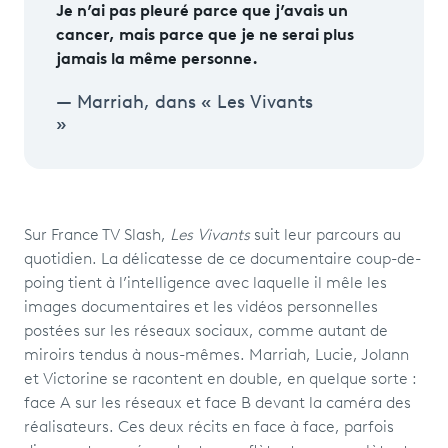
Je n’ai pas pleuré parce que j’avais un
cancer, mais parce que je ne serai plus
jamais la même personne.
Marriah, dans « Les Vivants
»
Sur France TV Slash,
Les Vivants
suit leur parcours au
quotidien. La délicatesse de ce documentaire coup-de-
poing tient à l’intelligence avec laquelle il mêle les
images documentaires et les vidéos personnelles
postées sur les réseaux sociaux, comme autant de
miroirs tendus à nous-mêmes. Marriah, Lucie, Jolann
et Victorine se racontent en double, en quelque sorte :
face A sur les réseaux et face B devant la caméra des
réalisateurs. Ces deux récits en face à face, parfois