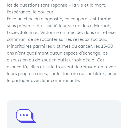
lot de questions sans réponse – la vie et la mort,
l’espérance, la douleur.
Face au choc du diagnostic, ce couperet est tombé
sans prévenir et a scindé leur vie en deux, Marriah,
Lucie, Jolann et Victorine ont décidé, dans un réflexe
commun, de se raconter sur les réseaux sociaux.
Minoritaires parmi les victimes du cancer, les 15-30
ans n’ont quasiment aucun espace d’échange, de
discussion ou de soutien qui leur soit dédié. Cet
espace-là, elles et ils le trouvent, le réinventent avec
leurs propres codes, sur Instagram ou sur TikTok, pour
le partager avec leur communauté.