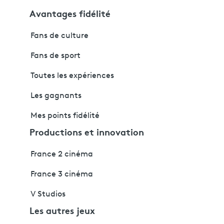
Avantages fidélité
Fans de culture
Fans de sport
Toutes les expériences
Les gagnants
Mes points fidélité
Productions et innovation
France 2 cinéma
France 3 cinéma
V Studios
Les autres jeux