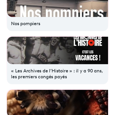
Nos pompiers
« Les Archives de l’Histoire » : il y a 90 ans,
les premiers congés payés