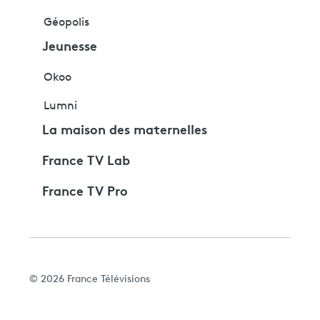
Géopolis
Jeunesse
Okoo
Lumni
La maison des maternelles
France TV Lab
France TV Pro
© 2026 France Télévisions