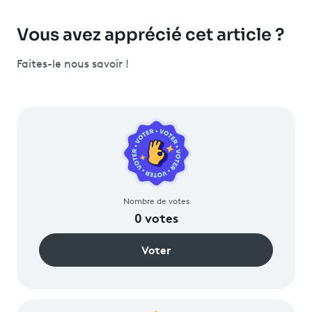
Vous avez apprécié cet article ?
Faites-le nous savoir !
Nombre de votes
0
votes
Voter