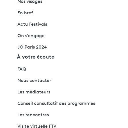
Nos visages
En bref
Actu Festivals
On s'engage
JO Paris 2024
À votre écoute
FAQ
Nous contacter
Les médiateurs
Conseil consultatif des programmes
Les rencontres
Visite virtuelle FTV