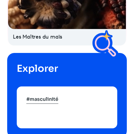
Les Maîtres du maïs
Explorer
#masculinité