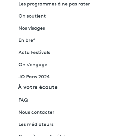
Les programmes à ne pas rater
On soutient
Nos visages
En bref
Actu Festivals
On s'engage
JO Paris 2024
À votre écoute
FAQ
Nous contacter
Les médiateurs