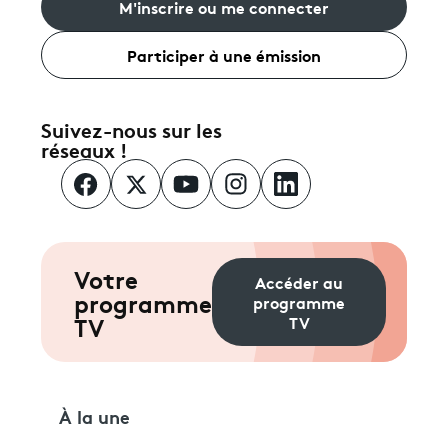
M'inscrire ou me connecter
Participer à une émission
Suivez-nous sur les
réseaux !
Votre
Accéder au
programme
programme
TV
TV
À la une