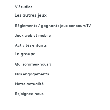
V Studios
Les autres jeux
Règlements / gagnants jeux concours TV
Jeux web et mobile
Activités enfants
Le groupe
Qui sommes-nous ?
Nos engagements
Notre actualité
Rejoignez-nous