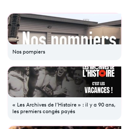
Nos pompiers
« Les Archives de l’Histoire » : il y a 90 ans,
les premiers congés payés