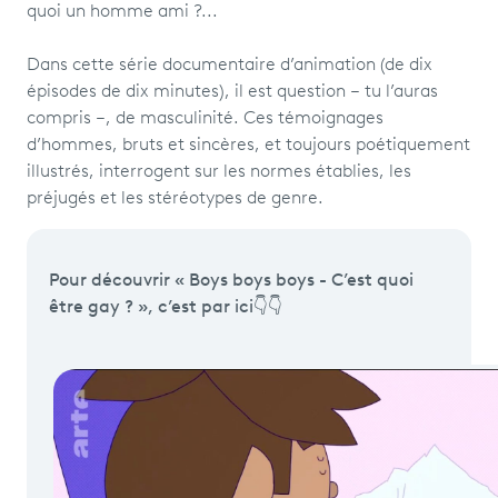
quoi un homme ami ?...
Dans cette série documentaire d’animation (de dix
épisodes de dix minutes), il est question – tu l’auras
compris –, de masculinité. Ces témoignages
d’hommes, bruts et sincères, et toujours poétiquement
illustrés, interrogent sur les normes établies, les
préjugés et les stéréotypes de genre.
Pour découvrir « Boys boys boys - C’est quoi
être gay ? », c’est par ici
👇👇