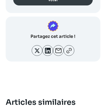
Partagez
cet article !
Articles similaires