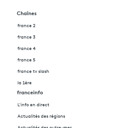
Chaînes
france 2
france 3
france 4
france 5
france tv slash
la 1ère
franceinfo
L'info en direct
Actualités des régions