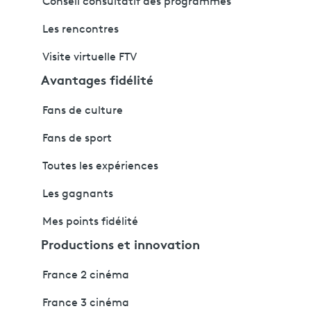
Conseil consultatif des programmes
Les rencontres
Visite virtuelle FTV
Avantages fidélité
Fans de culture
Fans de sport
Toutes les expériences
Les gagnants
Mes points fidélité
Productions et innovation
France 2 cinéma
France 3 cinéma