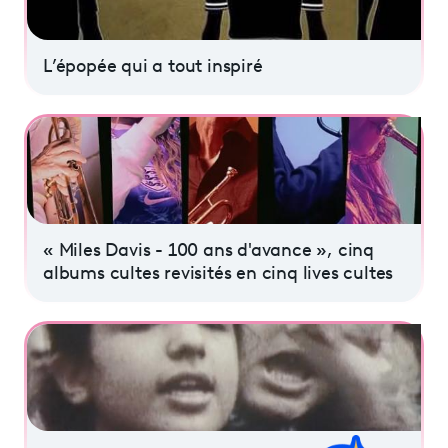
L’épopée qui a tout inspiré
« Miles Davis - 100 ans d'avance », cinq
albums cultes revisités en cinq lives cultes