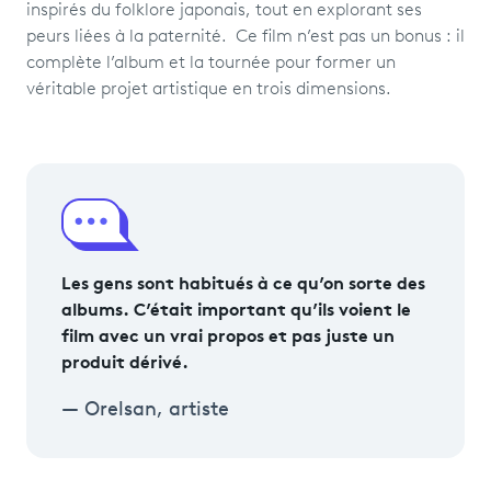
inspirés du folklore japonais, tout en explorant ses
peurs liées à la paternité. Ce film n’est pas un bonus : il
complète l’album et la tournée pour former un
véritable projet artistique en trois dimensions.
Les gens sont habitués à ce qu’on sorte des
albums. C’était important qu’ils voient le
film avec un vrai propos et pas juste un
produit dérivé.
Orelsan, artiste