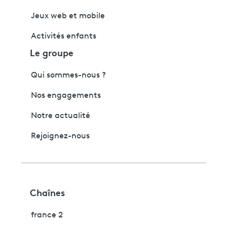
Jeux web et mobile
Activités enfants
Le groupe
Qui sommes-nous ?
Nos engagements
Notre actualité
Rejoignez-nous
Chaînes
france 2