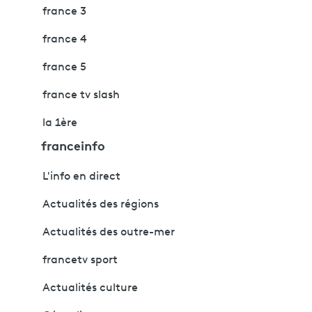
france 3
france 4
france 5
france tv slash
la 1ère
franceinfo
L'info en direct
Actualités des régions
Actualités des outre-mer
francetv sport
Actualités culture