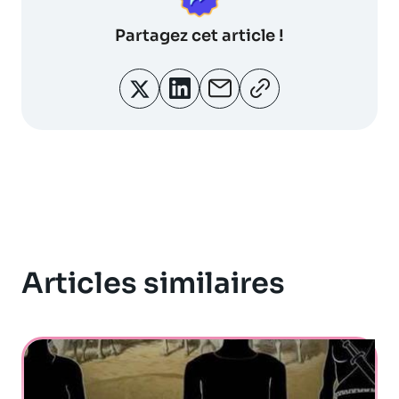
Partagez
cet article !
Articles similaires