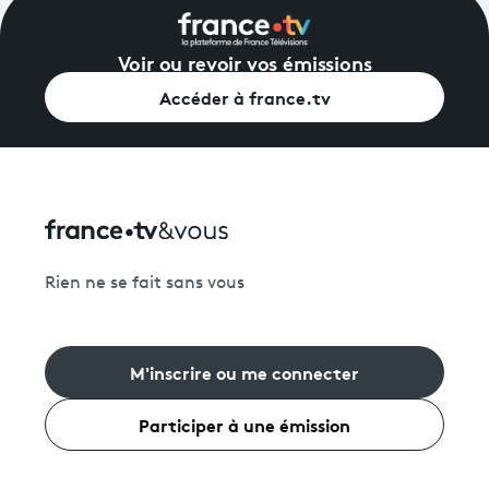
Voir ou revoir vos émissions
Accéder à france.tv
Rien ne se fait sans vous
M'inscrire ou me connecter
Participer à une émission