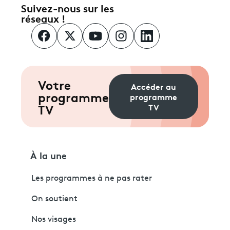
Suivez-nous sur les
réseaux !
Votre
Accéder au
programme
programme
TV
TV
À la une
Les programmes à ne pas rater
On soutient
Nos visages