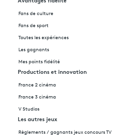
Fans de culture
Fans de sport
Toutes les expériences
Les gagnants
Mes points fidélité
Productions et innovation
France 2 cinéma
France 3 cinéma
V Studios
Les autres jeux
Règlements / gagnants jeux concours TV