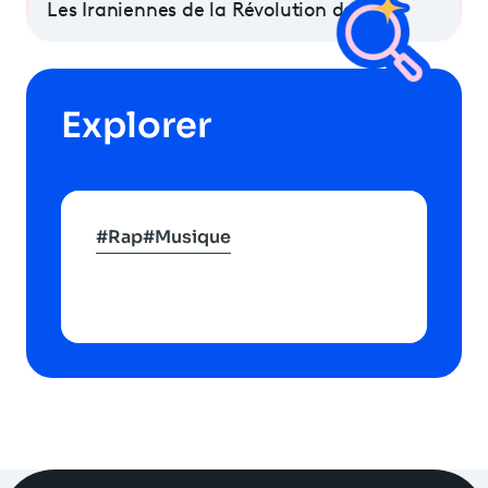
Les Iraniennes de la Révolution de 1979
Explorer
#Rap
#Musique