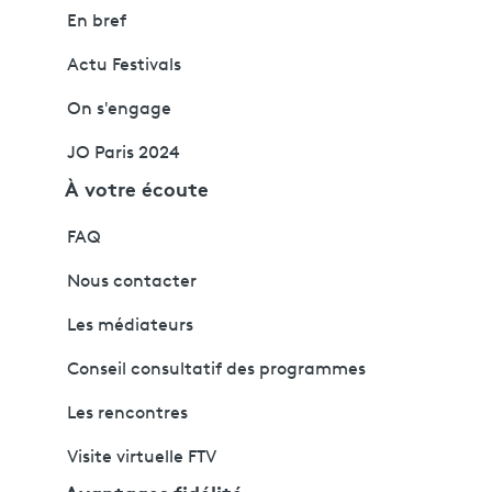
En bref
Actu Festivals
On s'engage
JO Paris 2024
À votre écoute
FAQ
Nous contacter
Les médiateurs
Conseil consultatif des programmes
Les rencontres
Visite virtuelle FTV
Avantages fidélité