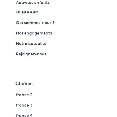
Activités enfants
Le groupe
Qui sommes-nous ?
Nos engagements
Notre actualité
Rejoignez-nous
Chaînes
france 2
france 3
france 4