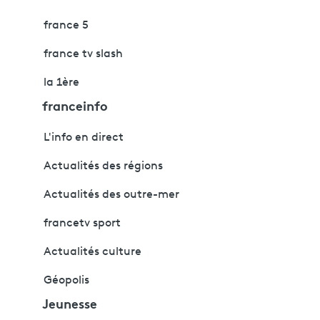
france 5
france tv slash
la 1ère
franceinfo
L'info en direct
Actualités des régions
Actualités des outre-mer
francetv sport
Actualités culture
Géopolis
Jeunesse