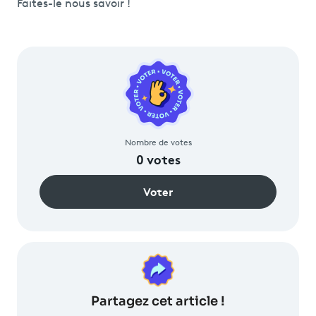
Faites-le nous savoir !
Nombre de votes
0
votes
Voter
Partagez
cet article !