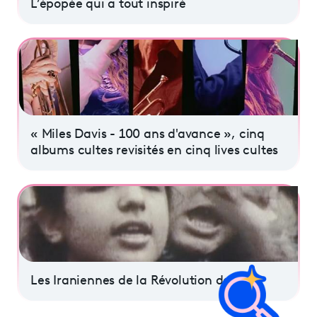
L’épopée qui a tout inspiré
« Miles Davis - 100 ans d'avance », cinq
albums cultes revisités en cinq lives cultes
Les Iraniennes de la Révolution de 1979