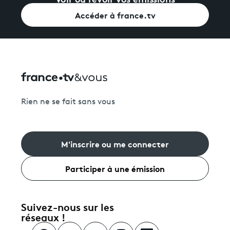
Accéder à france.tv
Rien ne se fait sans vous
M'inscrire ou me connecter
Participer à une émission
Suivez-nous sur les
réseaux !