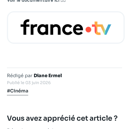
Rédigé par
Diane Ermel
Publié le 03 juin 2026
#Cinéma
Vous avez apprécié cet article ?