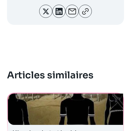
Articles similaires