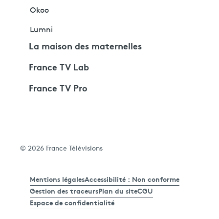
Okoo
Lumni
La maison des maternelles
France TV Lab
France TV Pro
© 2026 France Télévisions
Mentions légales
Accessibilité : Non conforme
Gestion des traceurs
Plan du site
CGU
Espace de confidentialité