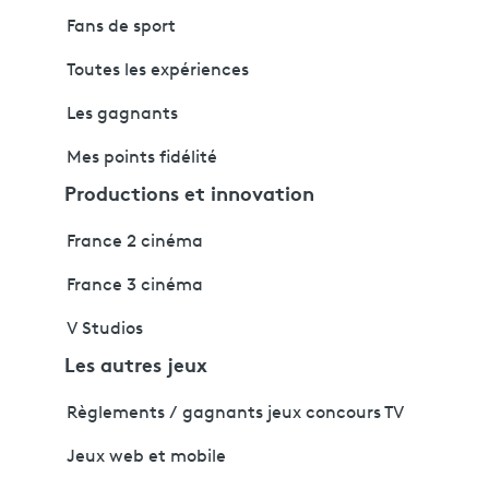
Fans de sport
Toutes les expériences
Les gagnants
Mes points fidélité
Productions et innovation
France 2 cinéma
France 3 cinéma
V Studios
Les autres jeux
Règlements / gagnants jeux concours TV
Jeux web et mobile