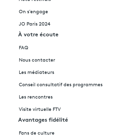
On s'engage
JO Paris 2024
À votre écoute
FAQ
Nous contacter
Les médiateurs
Conseil consultatif des programmes
Les rencontres
Visite virtuelle FTV
Avantages fidélité
Fans de culture