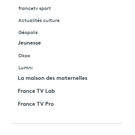
francetv sport
Actualités culture
Géopolis
Jeunesse
Okoo
Lumni
La maison des maternelles
France TV Lab
France TV Pro