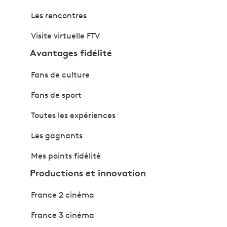
Les rencontres
Visite virtuelle FTV
Avantages fidélité
Fans de culture
Fans de sport
Toutes les expériences
Les gagnants
Mes points fidélité
Productions et innovation
France 2 cinéma
France 3 cinéma