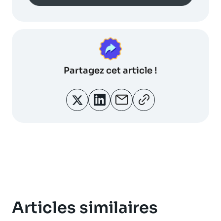
Partagez
cet article !
Articles similaires