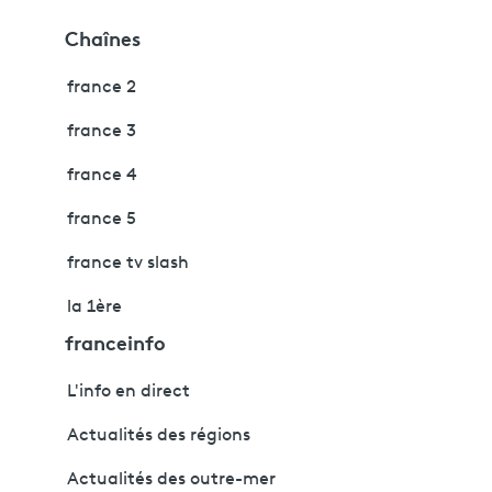
Chaînes
france 2
france 3
france 4
france 5
france tv slash
la 1ère
franceinfo
L'info en direct
Actualités des régions
Actualités des outre-mer