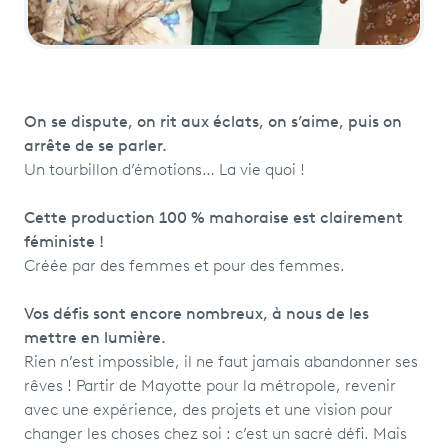
On se dispute, on rit aux éclats, on s’aime, puis on
arrête de se parler.
Un tourbillon d’émotions… La vie quoi !
Cette production 100 % mahoraise est clairement
féministe !
Créée par des femmes et pour des femmes.
Vos défis sont encore nombreux, à nous de les
mettre en lumière.
Rien n’est impossible, il ne faut jamais abandonner ses
rêves ! Partir de Mayotte pour la métropole, revenir
avec une expérience, des projets et une vision pour
changer les choses chez soi : c’est un sacré défi. Mais