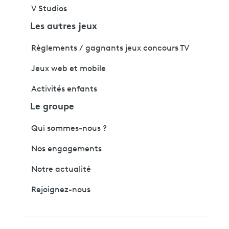
V Studios
Les autres jeux
Règlements / gagnants jeux concours TV
Jeux web et mobile
Activités enfants
Le groupe
Qui sommes-nous ?
Nos engagements
Notre actualité
Rejoignez-nous