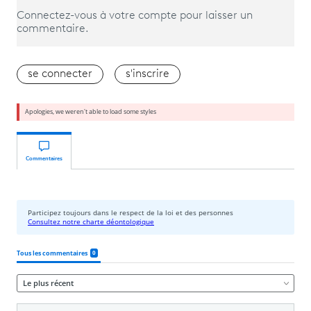
Connectez-vous à votre compte pour laisser un
commentaire.
se connecter
s'inscrire