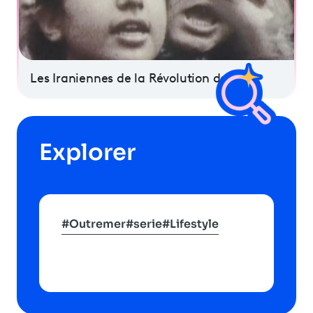
Les Iraniennes de la Révolution de 1979
Explorer
#Outremer
#serie
#Lifestyle