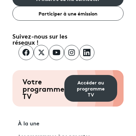
Participer à une émission
Suivez-nous sur les
réseaux !
Votre
Accéder au
programme
programme
TV
TV
À la une