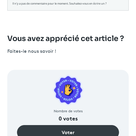
Vous avez apprécié cet article ?
Faites-le nous savoir !
Nombre de votes
0
votes
Voter