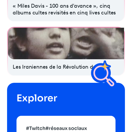
« Miles Davis - 100 ans d'avance », cinq
albums cultes revisités en cinq lives cultes
Les Iraniennes de la Révolution de 1979
Explorer
#Twitch
#réseaux sociaux