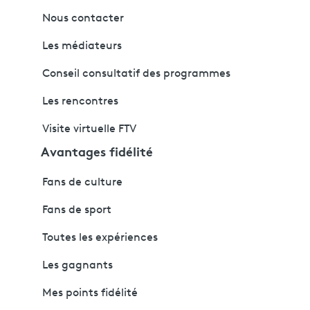
Nous contacter
Les médiateurs
Conseil consultatif des programmes
Les rencontres
Visite virtuelle FTV
Avantages fidélité
Fans de culture
Fans de sport
Toutes les expériences
Les gagnants
Mes points fidélité