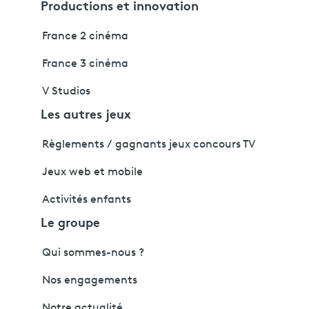
Productions et innovation
France 2 cinéma
France 3 cinéma
V Studios
Les autres jeux
Règlements / gagnants jeux concours TV
Jeux web et mobile
Activités enfants
Le groupe
Qui sommes-nous ?
Nos engagements
Notre actualité