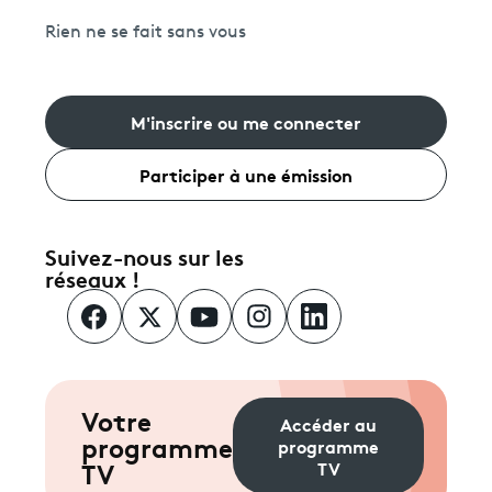
Rien ne se fait sans vous
M'inscrire ou me connecter
Participer à une émission
Suivez-nous sur les
réseaux !
Votre
Accéder au
programme
programme
TV
TV