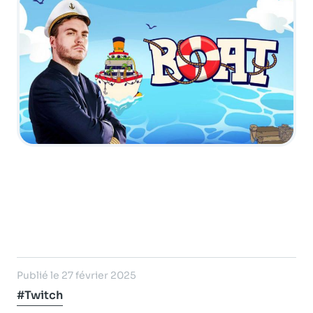
Publié le 27 février 2025
#Twitch