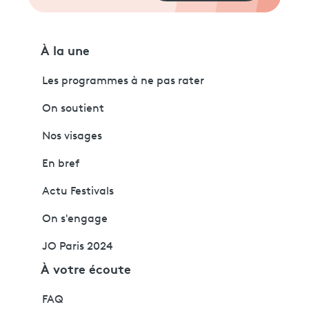
À la une
Les programmes à ne pas rater
On soutient
Nos visages
En bref
Actu Festivals
On s'engage
JO Paris 2024
À votre écoute
FAQ