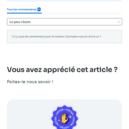
Vous avez apprécié cet article ?
Faites-le nous savoir !