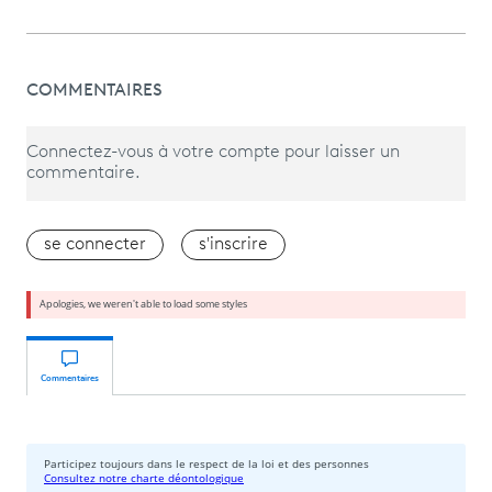
COMMENTAIRES
Connectez-vous à votre compte pour laisser un
commentaire.
se connecter
s'inscrire