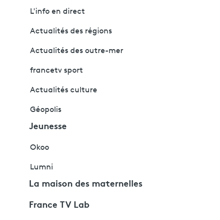
L'info en direct
Actualités des régions
Actualités des outre-mer
francetv sport
Actualités culture
Géopolis
Jeunesse
Okoo
Lumni
La maison des maternelles
France TV Lab