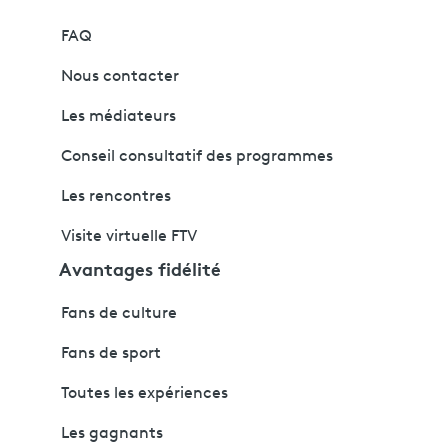
FAQ
Nous contacter
Les médiateurs
Conseil consultatif des programmes
Les rencontres
Visite virtuelle FTV
Avantages fidélité
Fans de culture
Fans de sport
Toutes les expériences
Les gagnants