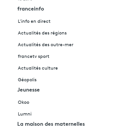
franceinfo
L'info en direct
Actualités des régions
Actualités des outre-mer
francetv sport
Actualités culture
Géopolis
Jeunesse
Okoo
Lumni
La maison des maternelles