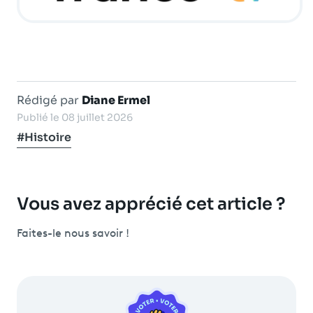
Rédigé par
Diane Ermel
Publié le 08 juillet 2026
#Histoire
Vous avez apprécié cet article ?
Faites-le nous savoir !