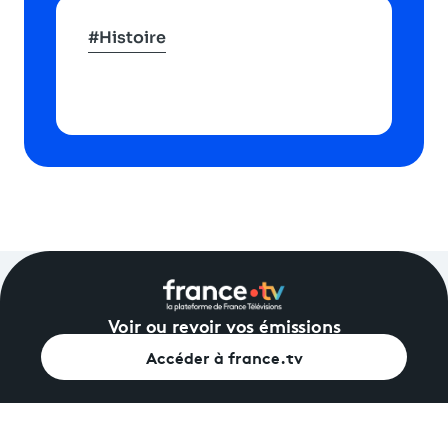
#Histoire
Voir ou revoir vos émissions
Accéder à france.tv