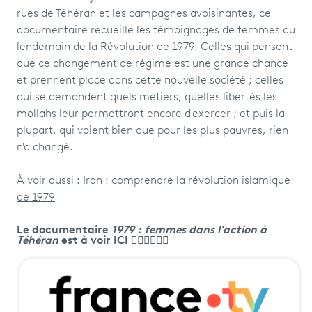
rues de Téhéran et les campagnes avoisinantes, ce
documentaire recueille les témoignages de femmes au
lendemain de la Révolution de 1979. Celles qui pensent
que ce changement de régime est une grande chance
et prennent place dans cette nouvelle société ; celles
qui se demandent quels métiers, quelles libertés les
mollahs leur permettront encore d'exercer ; et puis la
plupart, qui voient bien que pour les plus pauvres, rien
n'a changé.
À voir aussi :
Iran : comprendre la révolution islamique
de 1979
Le documentaire
1979 : femmes dans l'action à
Téhéran
est à voir ICI 👇🏼👇🏼👇🏼