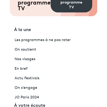
programme
programme
TV
TV
À la une
Les programmes à ne pas rater
On soutient
Nos visages
En bref
Actu Festivals
On s'engage
JO Paris 2024
À votre écoute