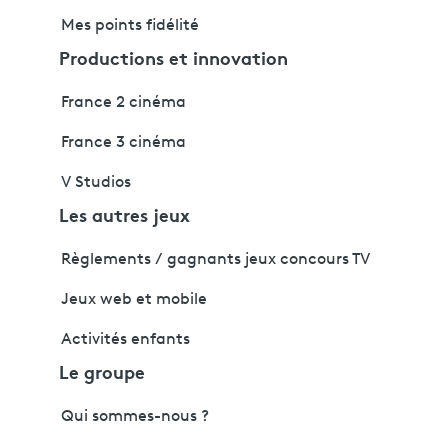
Mes points fidélité
Productions et innovation
France 2 cinéma
France 3 cinéma
V Studios
Les autres jeux
Règlements / gagnants jeux concours TV
Jeux web et mobile
Activités enfants
Le groupe
Qui sommes-nous ?