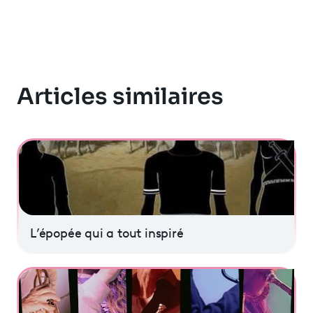
Articles similaires
L’épopée qui a tout inspiré