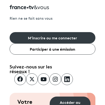
Rien ne se fait sans vous
M'inscrire ou me connecter
Participer à une émission
Suivez-nous sur les
réseaux !
Votre
Accéder au