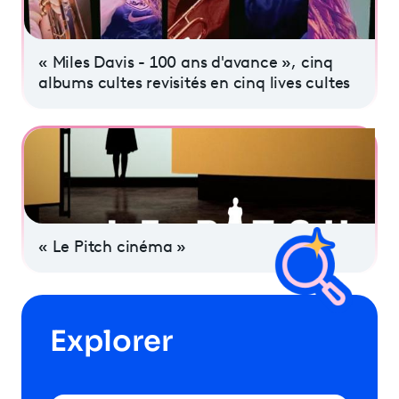
« Miles Davis - 100 ans d'avance », cinq
albums cultes revisités en cinq lives cultes
« Le Pitch cinéma »
Explorer