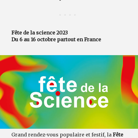
Fête de la science 2023
Du 6 au 16 octobre partout en France
Grand rendez-vous populaire et festif, la
Fête