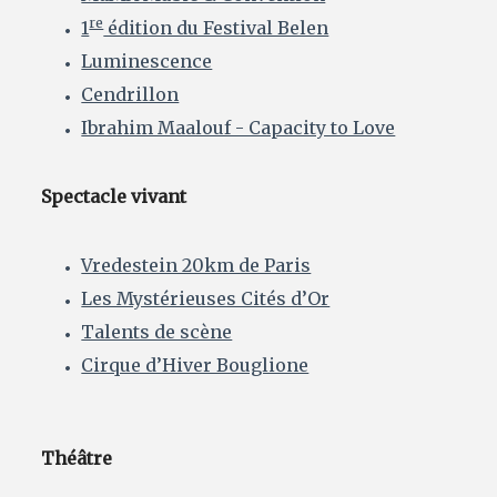
re
1
édition du Festival Belen
Luminescence
Cendrillon
Ibrahim Maalouf - Capacity to Love
Spectacle vivant
Vredestein 20km de Paris
Les Mystérieuses Cités d’Or
Talents de scène
Cirque d’Hiver Bouglione
Théâtre