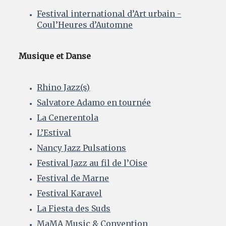
Festival international d’Art urbain -
Coul’Heures d’Automne
Musique et Danse
Rhino Jazz(s)
Salvatore Adamo en tournée
La Cenerentola
L’Estival
Nancy Jazz Pulsations
Festival Jazz au fil de l’Oise
Festival de Marne
Festival Karavel
La Fiesta des Suds
MaMA Music & Convention