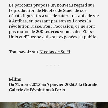
Le parcours propose un nouveau regard sur
la production de Nicolas de Staël, de ses
débuts figuratifs à ses derniers instants de vie
à Antibes, en passant par son exil après la
révolution russe. Pour l’occasion, ce ne sont
pas moins de
200 œuvres
venues des États-
Unis et d’Europe qui sont exposées au public.
Tout savoir sur
Nicolas de Staël
Félins
Du 22 mars 2023 au 7 janvier 2024 à la Grande
Galerie de l’évolution à Paris