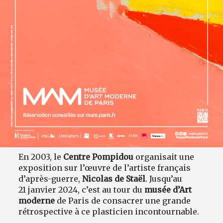
En 2003, le
Centre Pompidou
organisait une
exposition sur l’œuvre de l’artiste français
d’après-guerre,
Nicolas de Staël
. Jusqu’au
21 janvier 2024, c’est au tour du
musée d’Art
moderne
de Paris de consacrer une grande
rétrospective à ce plasticien incontournable.