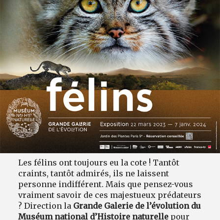
Les félins ont toujours eu la cote ! Tantôt
craints, tantôt admirés, ils ne laissent
personne indifférent. Mais que pensez-vous
vraiment savoir de ces majestueux prédateurs
? Direction la
Grande Galerie de l’évolution du
Muséum national d’Histoire naturelle
pour