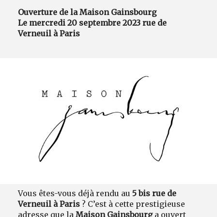
Ouverture de la Maison Gainsbourg
Le mercredi 20 septembre 2023 rue de
Verneuil à Paris
Vous êtes-vous déjà rendu au
5 bis rue de
Verneuil à Paris
? C’est à cette prestigieuse
adresse que la
Maison Gainsbourg
a ouvert