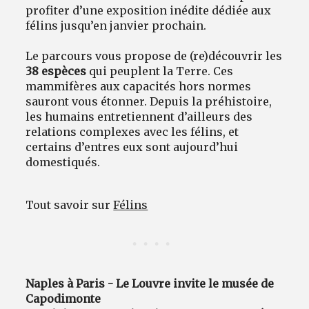
profiter d’une exposition inédite dédiée aux
félins jusqu’en janvier prochain.
Le parcours vous propose de (re)découvrir les
38 espèces
qui peuplent la Terre. Ces
mammifères aux capacités hors normes
sauront vous étonner. Depuis la préhistoire,
les humains entretiennent d’ailleurs des
relations complexes avec les félins, et
certains d’entres eux sont aujourd’hui
domestiqués.
Tout savoir sur
Félins
Naples à Paris - Le Louvre invite le musée de
Capodimonte