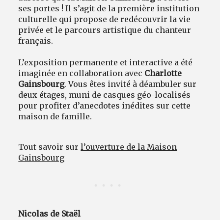
ses portes ! Il s’agit de la première institution
culturelle qui propose de redécouvrir la vie
privée et le parcours artistique du chanteur
français.
L’exposition permanente et interactive a été
imaginée en collaboration avec
Charlotte
Gainsbourg
. Vous êtes invité à déambuler sur
deux étages, muni de casques géo-localisés
pour profiter d’anecdotes inédites sur cette
maison de famille.
Tout savoir sur
l’ouverture de la Maison
Gainsbourg
Nicolas de Staël