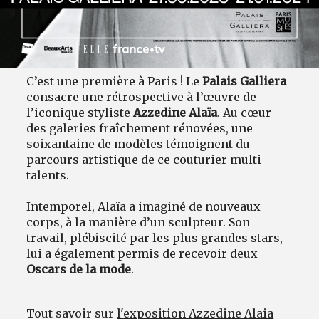
C’est une première à Paris ! Le
Palais Galliera
consacre une rétrospective à l’œuvre de
l’iconique styliste
Azzedine Alaïa
. Au cœur
des galeries fraîchement rénovées, une
soixantaine de modèles témoignent du
parcours artistique de ce couturier multi-
talents.
Intemporel, Alaïa a imaginé de nouveaux
corps, à la manière d’un sculpteur. Son
travail, plébiscité par les plus grandes stars,
lui a également permis de recevoir deux
Oscars de la mode
.
Tout savoir sur
l'exposition Azzedine Alaia