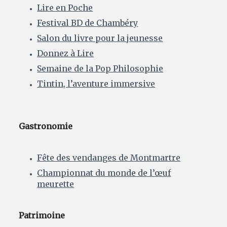
Lire en Poche
Festival BD de Chambéry
Salon du livre pour la jeunesse
Donnez à Lire
Semaine de la Pop Philosophie
Tintin, l’aventure immersive
Gastronomie
Fête des vendanges de Montmartre
Championnat du monde de l’œuf
meurette
Patrimoine