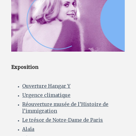
Avantages fidélité
connexion
Exposition
Ouverture Hangar Y
Urgence climatique
Réouverture musée de l’Histoire de
l’immigration
Le trésor de Notre-Dame de Paris
Alaïa