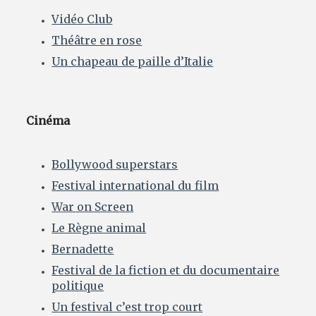
Vidéo Club
Théâtre en rose
Un chapeau de paille d’Italie
Cinéma
Bollywood superstars
Festival international du film
War on Screen
Le Règne animal
Bernadette
Festival de la fiction et du documentaire
politique
Un festival c’est trop court