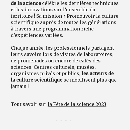
de la science
célèbre les dernières techniques
et les innovations sur l’ensemble du
territoire ! Sa mission ? Promouvoir la culture
scientifique auprès de toutes les générations
à travers une programmation riche
d’expériences variées.
Chaque année, les professionnels partagent
leurs savoirs lors de visites de laboratoires,
de promenades ou encore de cafés des
sciences. Centres culturels, musées,
organismes privés et publics,
les acteurs de
la culture scientifique
se mobilisent plus que
jamais !
Tout savoir sur
la Fête de la science 2023