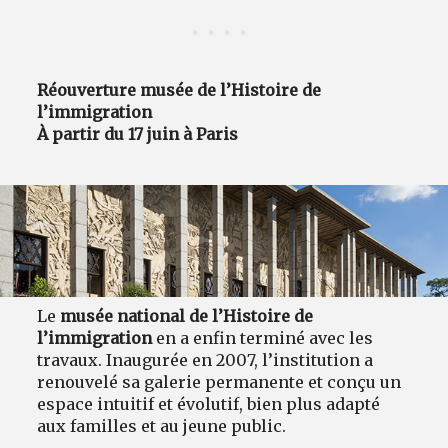
Réouverture musée de l’Histoire de
l’immigration
À partir du 17 juin à Paris
Le
musée national de l’Histoire de
l’immigration
en a enfin terminé avec les
travaux. Inaugurée en 2007, l’institution a
renouvelé sa galerie permanente et conçu un
espace intuitif et évolutif, bien plus adapté
aux familles et au jeune public.