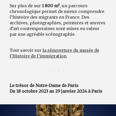
Sur plus de sur
1 800 m²
, un parcours
chronologique permet de mieux comprendre
l’histoire des migrants en France. Des
archives, photographies, peintures et œuvres
d’art contemporaines sont mises en valeur
par une agréable scénographie.
Tout savoir sur
la réouverture du musée de
l’Histoire de l’immigration
Le trésor de Notre-Dame de Paris
Du 18 octobre 2023 au 29 janvier 2024 à Paris