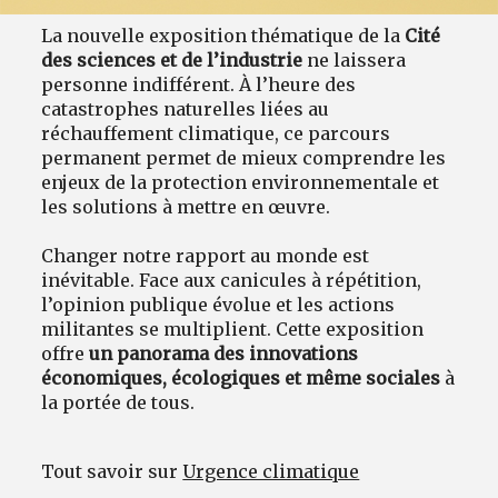
La nouvelle exposition thématique de la
Cité
des sciences et de l’industrie
ne laissera
personne indifférent. À l’heure des
catastrophes naturelles liées au
réchauffement climatique, ce parcours
permanent permet de mieux comprendre les
enjeux de la protection environnementale et
les solutions à mettre en œuvre.
Changer notre rapport au monde est
inévitable. Face aux canicules à répétition,
l’opinion publique évolue et les actions
militantes se multiplient. Cette exposition
offre
un panorama des innovations
économiques, écologiques et même sociales
à
la portée de tous.
Tout savoir sur
Urgence climatique