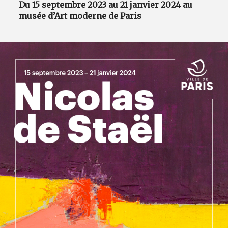
Du 15 septembre 2023 au 21 janvier 2024 au
musée d’Art moderne de Paris