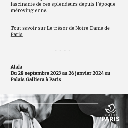
fascinante de ces splendeurs depuis l’époque
mérovingienne.
Tout savoir sur
Le trésor de Notre-Dame de
Paris
Alaïa
Du 28 septembre 2023 au 26 janvier 2024 au
Palais Galliera à Paris