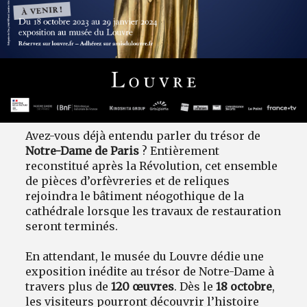
Avez-vous déjà entendu parler du trésor de
Notre-Dame de Paris
? Entièrement
reconstitué après la Révolution, cet ensemble
de pièces d’orfèvreries et de reliques
rejoindra le bâtiment néogothique de la
cathédrale lorsque les travaux de restauration
seront terminés.
En attendant, le musée du Louvre dédie une
exposition inédite au trésor de Notre-Dame à
travers plus de
120 œuvres
. Dès le
18 octobre
,
les visiteurs pourront découvrir l’histoire