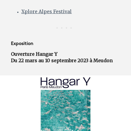
Xplore Alpes Festival
Exposition
Ouverture Hangar Y
Du 22 mars au 10 septembre 2023 à Meudon