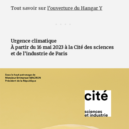
Tout savoir sur
l’ouverture du Hangar Y
Urgence climatique
À partir du 16 mai 2023 à la Cité des sciences
et de l’industrie de Paris