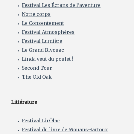
Festival Les Écrans de l’aventure
Notre corps
Le Consentement
Festival Atmosphères
Festival Lumière
Le Grand Bivouac
Linda veut du poulet !
Second Tour
The Old Oak
Littérature
Festival LirÔlac
Festival du livre de Mouans-Sartoux