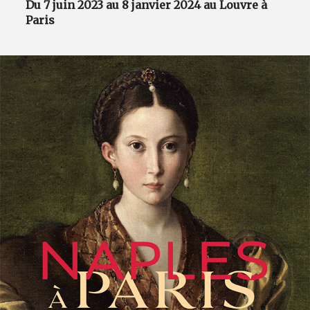
Du 7 juin 2023 au 8 janvier 2024 au Louvre à
Paris