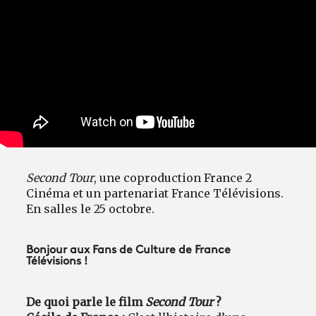
Second Tour
, une coproduction France 2
Cinéma et un partenariat France Télévisions.
En salles le 25 octobre.
Bonjour aux Fans de Culture de France
Télévisions !
De quoi parle le film
Second Tour
?