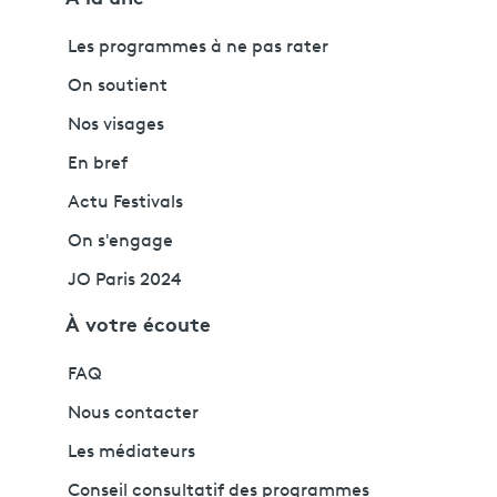
Les programmes à ne pas rater
On soutient
Nos visages
En bref
Actu Festivals
On s'engage
JO Paris 2024
À votre écoute
FAQ
Nous contacter
Les médiateurs
Conseil consultatif des programmes