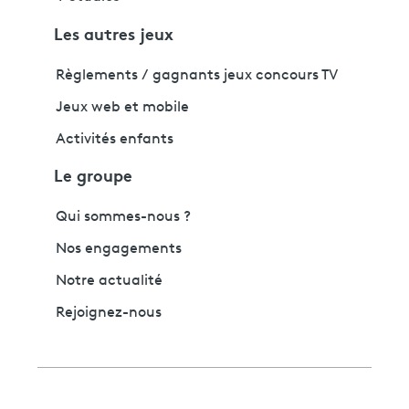
Les autres jeux
Règlements / gagnants jeux concours TV
Jeux web et mobile
Activités enfants
Le groupe
Qui sommes-nous ?
Nos engagements
Notre actualité
Rejoignez-nous