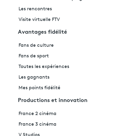
Les rencontres
Visite virtuelle FTV
Avantages fidélité
Fans de culture
Fans de sport
Toutes les expériences
Les gagnants
Mes points fidélité
Productions et innovation
France 2 cinéma
France 3 cinéma
V Studios