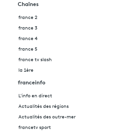
Chaînes
france 2
france 3
france 4
france 5
france tv slash
la 1ère
franceinfo
L'info en direct
Actualités des régions
Actualités des outre-mer
francetv sport