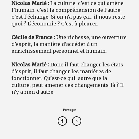
Nicolas Marié :
La culture, c’est ce qui amène
l’humain, c’est la compréhension de l’autre,
c’est l’échange. Si on n’a pas ça… il nous reste
quoi ? L’économie ? C’est à pleurer.
Cécile de France :
Une richesse, une ouverture
d’esprit, la manière d’accéder à un
enrichissement personnel et humain.
Nicolas Marié :
Donc il faut changer les états
d’esprit, il faut changer les manières de
fonctionner. Qu’est-ce qui, autre que la
culture, peut amener ces changements-là ? Il
n’y a rien d’autre.
Partager
Partager cet article sur Face
Partager cet article sur