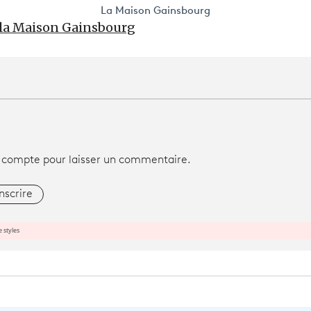
La Maison Gainsbourg
r la Maison Gainsbourg
 compte pour laisser un commentaire.
inscrire