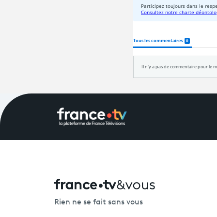
Rien ne se fait sans vous