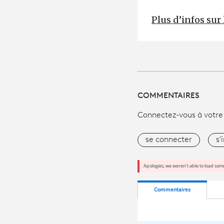
Plus d’infos su
COMMENTAIRES
Connectez-vous à votre
se connecter
s'