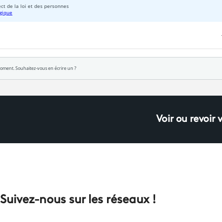
Voir ou revoir 
Suivez-nous sur les réseaux !