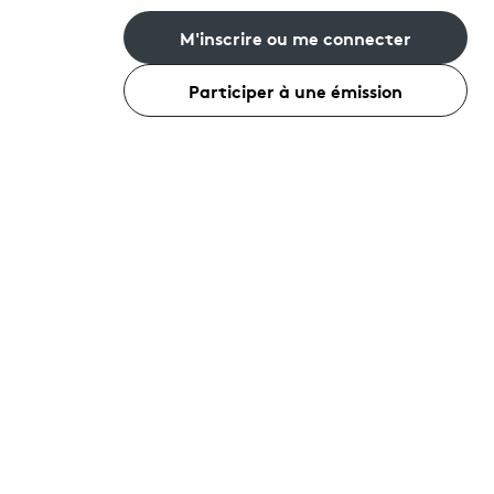
M'inscrire ou me connecter
Participer à une émission