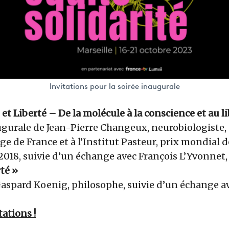
Invitations pour la soirée inaugurale
et Liberté – De la molécule à la conscience et au li
gurale de Jean-Pierre Changeux, neurobiologiste,
ge de France et à l’Institut Pasteur, prix mondial 
2018, suivie d’un échange avec François L’Yvonnet,
rté »
aspard Koenig, philosophe, suivie d’un échange a
tations !