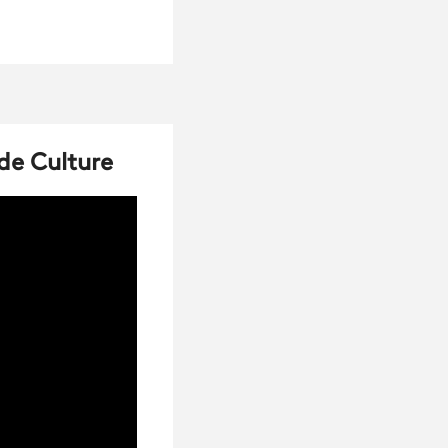
 de Culture