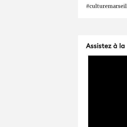
#culturemarseil
Assistez à la