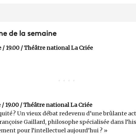
e de la semaine
 / 19.00 / Théâtre national La Criée
 / 19.00 / Théâtre national La Criée
quité ? Un vieux débat redevenu d’une brûlante act
ançoise Gaillard, philosophe spécialisée dans l’his
ment pour l’intellectuel aujourd’hui ? »