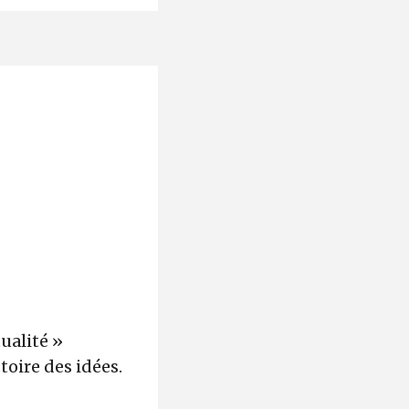
ualité »
toire des idées.