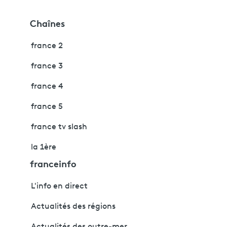
Chaînes
france 2
france 3
france 4
france 5
france tv slash
la 1ère
franceinfo
L'info en direct
Actualités des régions