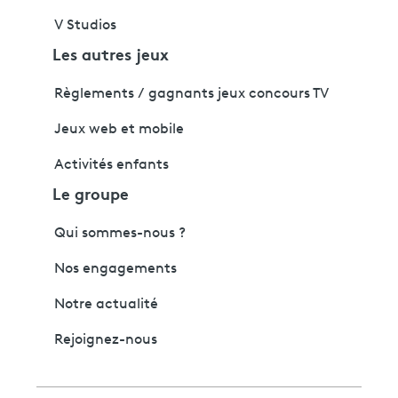
V Studios
Les autres jeux
Règlements / gagnants jeux concours TV
Jeux web et mobile
Activités enfants
Le groupe
Qui sommes-nous ?
Nos engagements
Notre actualité
Rejoignez-nous