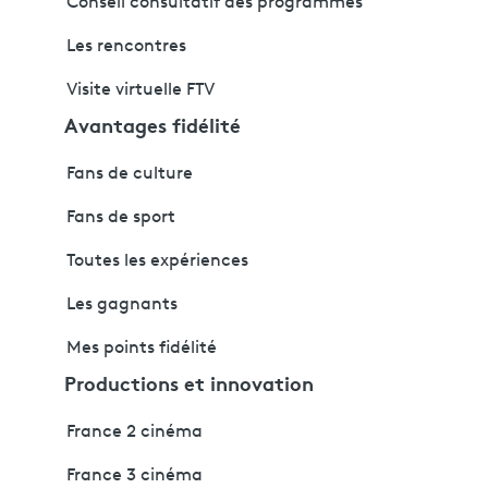
Conseil consultatif des programmes
Les rencontres
Visite virtuelle FTV
Avantages fidélité
Fans de culture
Fans de sport
Toutes les expériences
Les gagnants
Mes points fidélité
Productions et innovation
France 2 cinéma
France 3 cinéma