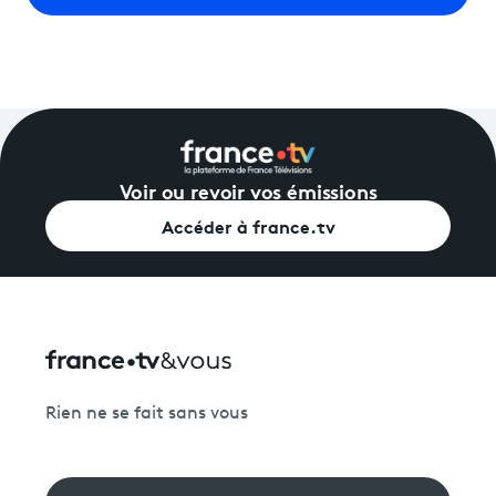
Voir ou revoir vos émissions
Accéder à france.tv
Rien ne se fait sans vous