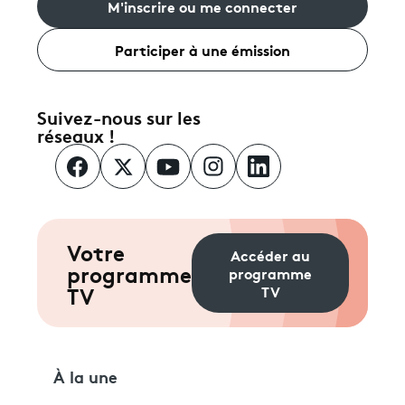
M'inscrire ou me connecter
Participer à une émission
Suivez-nous sur les
réseaux !
Votre
Accéder au
programme
programme
TV
TV
À la une