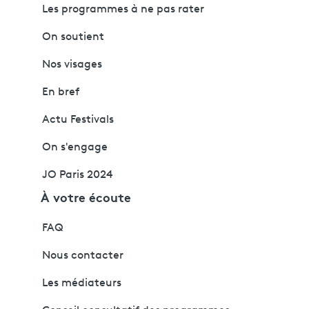
Les programmes à ne pas rater
On soutient
Nos visages
En bref
Actu Festivals
On s'engage
JO Paris 2024
À votre écoute
FAQ
Nous contacter
Les médiateurs