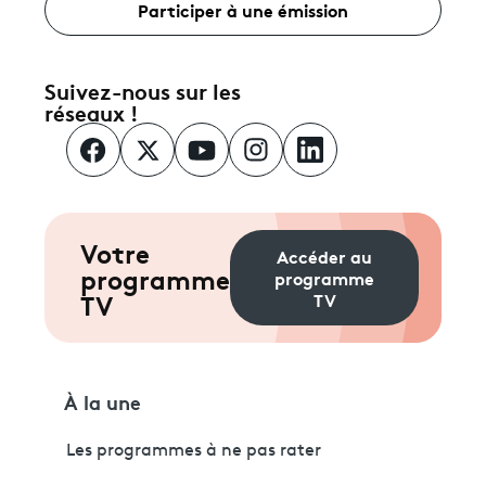
Participer à une émission
Suivez-nous sur les
réseaux !
Votre
Accéder au
programme
programme
TV
TV
À la une
Les programmes à ne pas rater