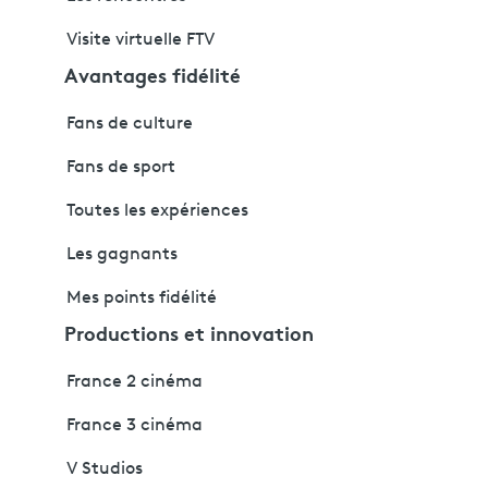
Visite virtuelle FTV
Avantages fidélité
Fans de culture
Fans de sport
Toutes les expériences
Les gagnants
Mes points fidélité
Productions et innovation
France 2 cinéma
France 3 cinéma
V Studios