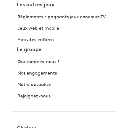
Les autres jeux
Règlements / gagnants jeux concours TV
Jeux web et mobile
Activités enfants
Le groupe
Qui sommes-nous ?
Nos engagements
Notre actualité
Rejoignez-nous
Chaînes