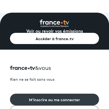
Voir ou revoir vos émissions
Accéder à france.tv
Rien ne se fait sans vous
M'inscrire ou me connecter