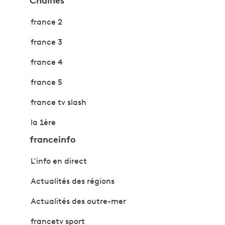
france 2
france 3
france 4
france 5
france tv slash
la 1ère
franceinfo
L'info en direct
Actualités des régions
Actualités des outre-mer
francetv sport