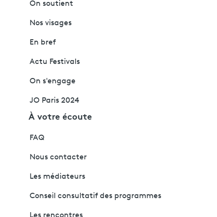
On soutient
Nos visages
En bref
Actu Festivals
On s'engage
JO Paris 2024
À votre écoute
FAQ
Nous contacter
Les médiateurs
Conseil consultatif des programmes
Les rencontres