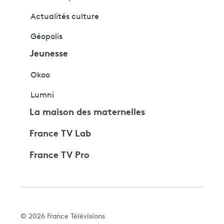
Actualités culture
Géopolis
Jeunesse
Okoo
Lumni
La maison des maternelles
France TV Lab
France TV Pro
© 2026 France Télévisions