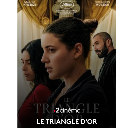
LE TRIANGLE D'OR