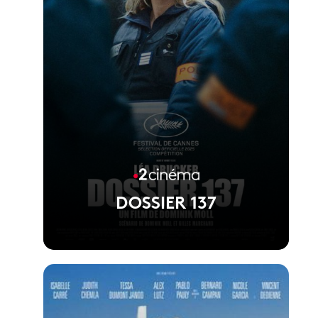
DOSSIER 137
Voir la fiche du film