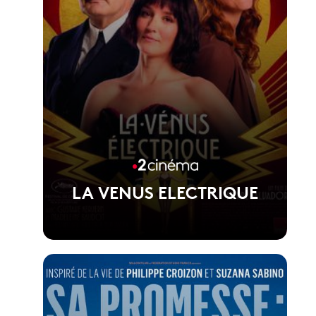
LA VENUS ELECTRIQUE
Voir la fiche du film