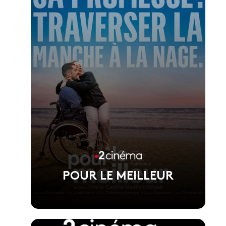
Film d'ouverture du Festival de Cannes
2026, réalisé par Pierre Salvadori
POUR LE MEILLEUR