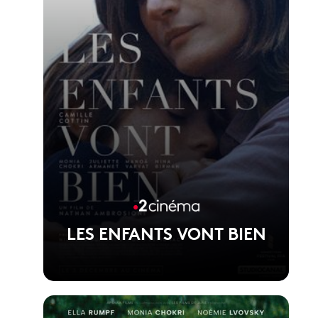
LES ENFANTS VONT BIEN