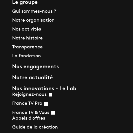
Le groupe
Qui sommes-nous ?
Notre organisation
Nos activités
Notre histoire
Transparence
La fondation
Nos engagements
Notre actualité
Nos innovations - Le Lab
Rejoignez-nous
France TV Pro
France TV & Vous
Appels d'offres
Guide de la création