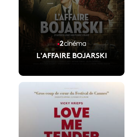
L'AFFAIRE BOJARSKI
Voir la fiche du film