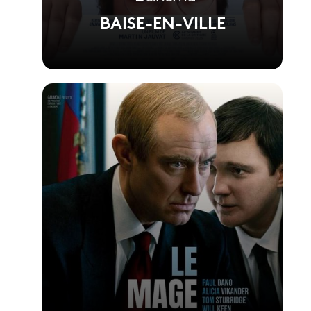
BAISE-EN-VILLE
Voir la fiche du film