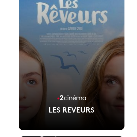
LES REVEURS