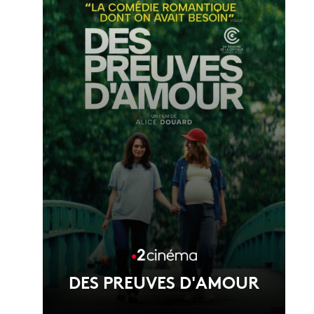
Voir la fiche du film
DES PREUVES D'AMOUR