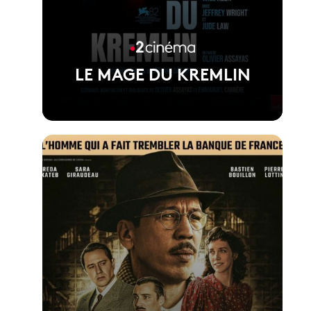
LE MAGE DU KREMLIN
Voir la fiche du film