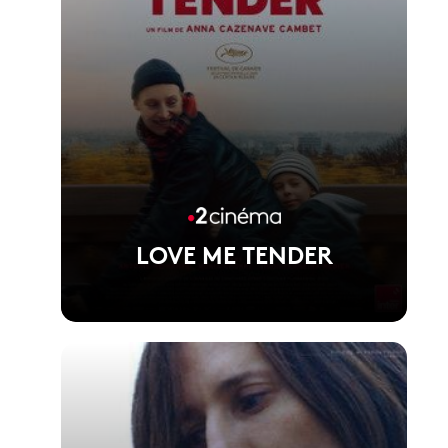
LOVE ME TENDER
Voir la fiche du film