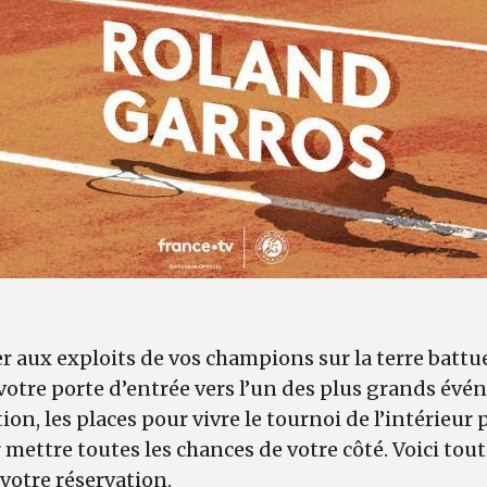
r aux exploits de vos champions sur la terre battue 
votre porte d’entrée vers l’un des plus grands évé
on, les places pour vivre le tournoi de l’intérieur 
mettre toutes les chances de votre côté. Voici tout 
votre réservation.