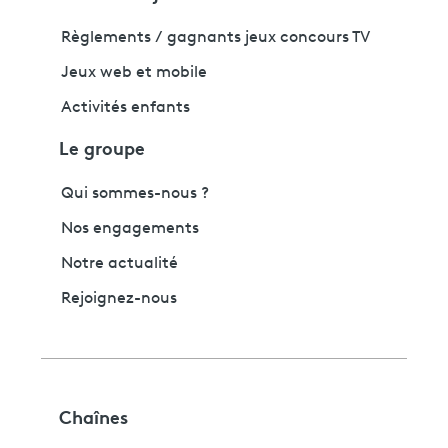
Règlements / gagnants jeux concours TV
Jeux web et mobile
Activités enfants
Le groupe
Qui sommes-nous ?
Nos engagements
Notre actualité
Rejoignez-nous
Chaînes