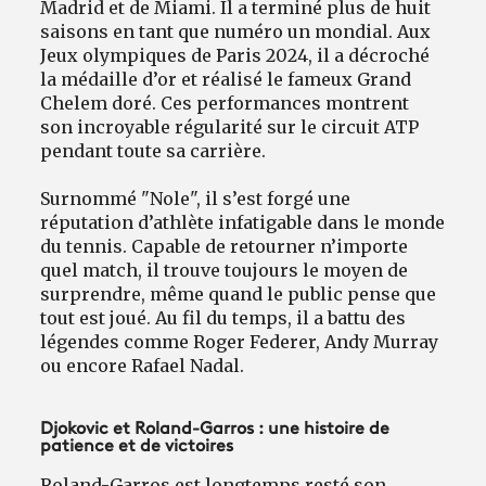
Madrid et de Miami. Il a terminé plus de huit
saisons en tant que numéro un mondial. Aux
Jeux olympiques de Paris 2024, il a décroché
la médaille d’or et réalisé le fameux Grand
Chelem doré. Ces performances montrent
son incroyable régularité sur le circuit ATP
pendant toute sa carrière.
Surnommé "Nole", il s’est forgé une
réputation d’athlète infatigable dans le monde
du tennis. Capable de retourner n’importe
quel match, il trouve toujours le moyen de
surprendre, même quand le public pense que
tout est joué. Au fil du temps, il a battu des
légendes comme Roger Federer, Andy Murray
ou encore Rafael Nadal.
Djokovic et Roland-Garros : une histoire de
patience et de victoires
Roland-Garros est longtemps resté son