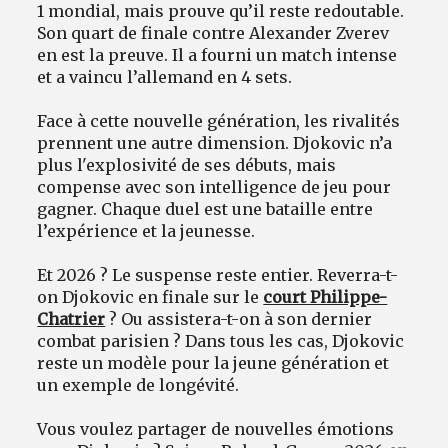
1 mondial, mais prouve qu’il reste redoutable.
Son quart de finale contre Alexander Zverev
en est la preuve. Il a fourni un match intense
et a vaincu l’allemand en 4 sets.
Face à cette nouvelle génération, les rivalités
prennent une autre dimension. Djokovic n’a
plus l'explosivité de ses débuts, mais
compense avec son intelligence de jeu pour
gagner. Chaque duel est une bataille entre
l’expérience et la jeunesse.
Et 2026 ? Le suspense reste entier. Reverra-t-
on Djokovic en finale sur le
court Philippe-
Chatrier
? Ou assistera-t-on à son dernier
combat parisien ? Dans tous les cas, Djokovic
reste un modèle pour la jeune génération et
un exemple de longévité.
Vous voulez partager de nouvelles émotions