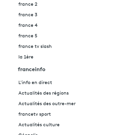
france 2
france 3
france 4
france 5
france tv slash
la 1ère
franceinfo
L'info en direct
Actualités des régions
Actualités des outre-mer
francetv sport
Actualités culture