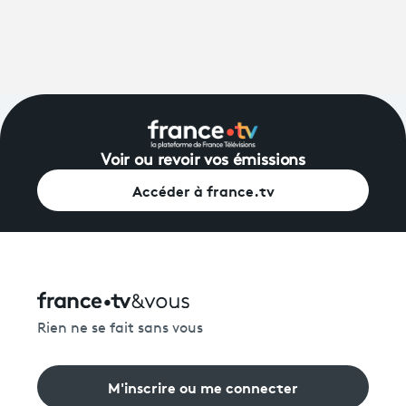
Voir ou revoir vos émissions
Accéder à france.tv
Rien ne se fait sans vous
M'inscrire ou me connecter