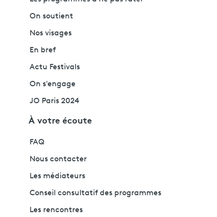
On soutient
Nos visages
En bref
Actu Festivals
On s'engage
JO Paris 2024
À votre écoute
FAQ
Nous contacter
Les médiateurs
Conseil consultatif des programmes
Les rencontres