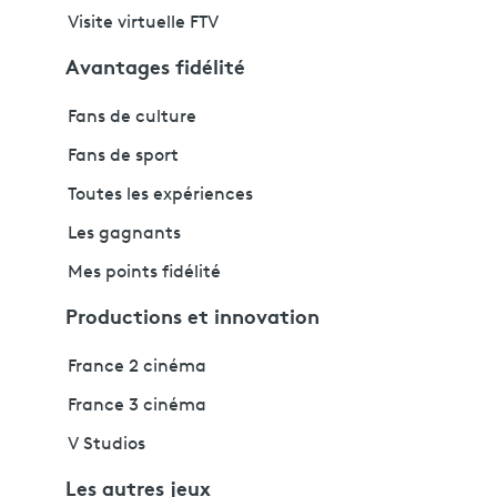
Visite virtuelle FTV
Avantages fidélité
Fans de culture
Fans de sport
Toutes les expériences
Les gagnants
Mes points fidélité
Productions et innovation
France 2 cinéma
France 3 cinéma
V Studios
Les autres jeux