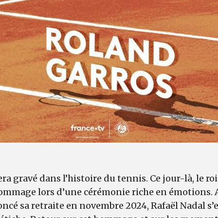
ra gravé dans l’histoire du tennis. Ce jour-là, le r
hommage lors d’une cérémonie riche en émotions. 
ncé sa retraite en novembre 2024, Rafaël Nadal s’e