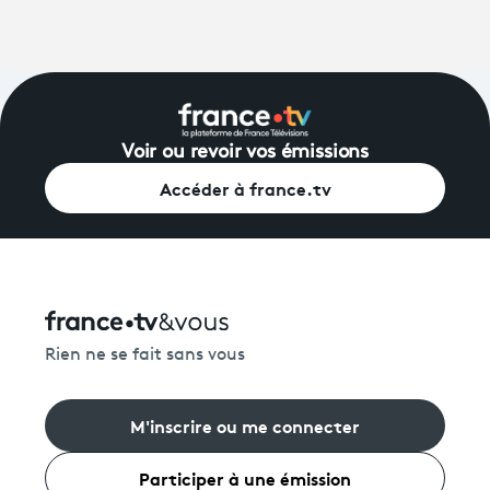
Voir ou revoir vos émissions
Accéder à france.tv
Rien ne se fait sans vous
M'inscrire ou me connecter
Participer à une émission