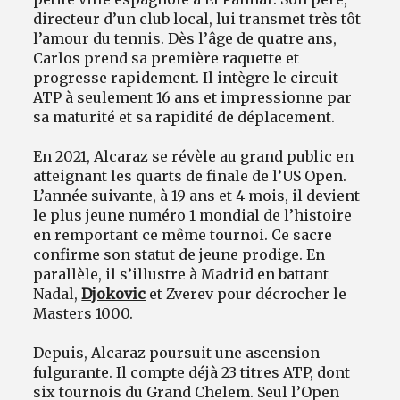
directeur d’un club local, lui transmet très tôt
l’amour du tennis. Dès l’âge de quatre ans,
Carlos prend sa première raquette et
progresse rapidement. Il intègre le circuit
ATP à seulement 16 ans et impressionne par
sa maturité et sa rapidité de déplacement.
En 2021, Alcaraz se révèle au grand public en
atteignant les quarts de finale de l’US Open.
L’année suivante, à 19 ans et 4 mois, il devient
le plus jeune numéro 1 mondial de l’histoire
en remportant ce même tournoi. Ce sacre
confirme son statut de jeune prodige. En
parallèle, il s’illustre à Madrid en battant
Nadal,
Djokovic
et Zverev pour décrocher le
Masters 1000.
Depuis, Alcaraz poursuit une ascension
fulgurante. Il compte déjà 23 titres ATP, dont
six tournois du Grand Chelem. Seul l’Open