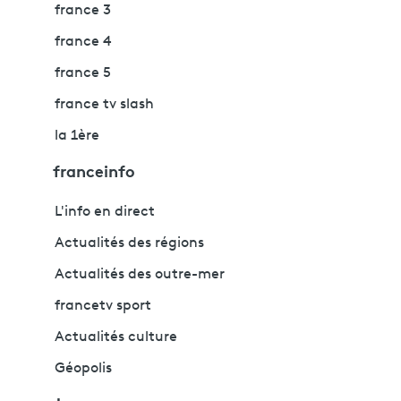
france 3
france 4
france 5
france tv slash
la 1ère
franceinfo
L'info en direct
Actualités des régions
Actualités des outre-mer
francetv sport
Actualités culture
Géopolis