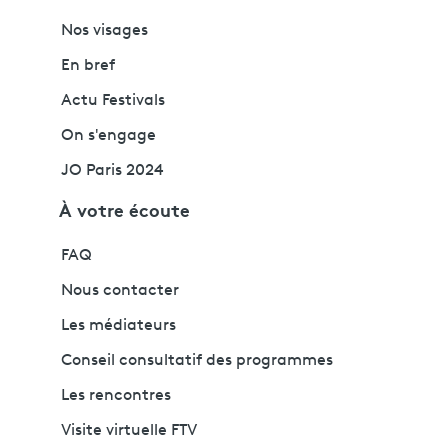
Nos visages
En bref
Actu Festivals
On s'engage
JO Paris 2024
À votre écoute
FAQ
Nous contacter
Les médiateurs
Conseil consultatif des programmes
Les rencontres
Visite virtuelle FTV