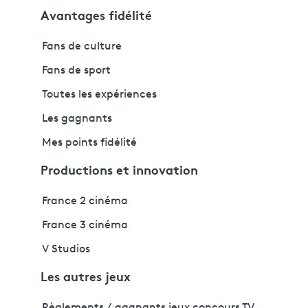
Avantages fidélité
Fans de culture
Fans de sport
Toutes les expériences
Les gagnants
Mes points fidélité
Productions et innovation
France 2 cinéma
France 3 cinéma
V Studios
Les autres jeux