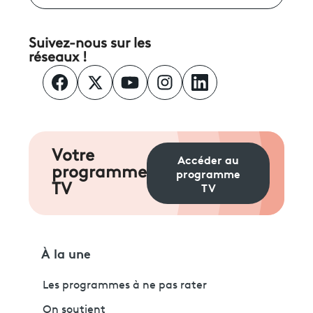
Suivez-nous sur les
réseaux !
Votre
Accéder au
programme
programme
TV
TV
À la une
Les programmes à ne pas rater
On soutient