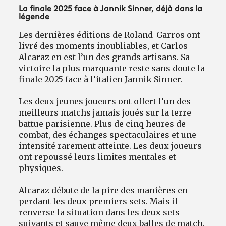
La finale 2025 face à Jannik Sinner, déjà dans la
légende
Les dernières éditions de Roland-Garros ont
livré des moments inoubliables, et Carlos
Alcaraz en est l’un des grands artisans. Sa
victoire la plus marquante reste sans doute la
finale 2025 face à l’italien Jannik Sinner.
Les deux jeunes joueurs ont offert l’un des
meilleurs matchs jamais joués sur la terre
battue parisienne. Plus de cinq heures de
combat, des échanges spectaculaires et une
intensité rarement atteinte. Les deux joueurs
ont repoussé leurs limites mentales et
physiques.
Alcaraz débute de la pire des manières en
perdant les deux premiers sets. Mais il
renverse la situation dans les deux sets
suivants et sauve même deux balles de match.