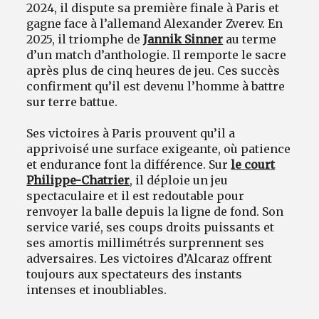
2024, il dispute sa première finale à Paris et
gagne face à l’allemand Alexander Zverev. En
2025, il triomphe de
Jannik Sinner
au terme
d’un match d’anthologie. Il remporte le sacre
après plus de cinq heures de jeu. Ces succès
confirment qu’il est devenu l’homme à battre
sur terre battue.
Ses victoires à Paris prouvent qu’il a
apprivoisé une surface exigeante, où patience
et endurance font la différence. Sur
le court
Philippe-Chatrier
, il déploie un jeu
spectaculaire et il est redoutable pour
renvoyer la balle depuis la ligne de fond. Son
service varié, ses coups droits puissants et
ses amortis millimétrés surprennent ses
adversaires. Les victoires d’Alcaraz offrent
toujours aux spectateurs des instants
intenses et inoubliables.