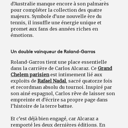
d’Australie manque encore à son palmarès
pour compléter la collection des quatre
majeurs. Symbole d’une nouvelle ère du
tennis, il insuffle une énergie unique et
promet aux fans des années riches en
émotions.
Un double vainqueur de Roland-Garros
Roland-Garros tient une place essentielle
dans la carrière de Carlos Alcaraz. Ce
Grand
Chelem parisien
est intimement lié aux
exploits de
Rafael Nadal
, sacré quatorze fois
et recordman absolu du tournoi. Inspiré par
son ainé espagnol, Carlos rêve de laisser son
empreinte et d’écrire sa propre page dans
l’histoire de la terre battue.
Et c’est déjà bien engagé, car Alcaraz a
remporté les deux dernières éditions. En