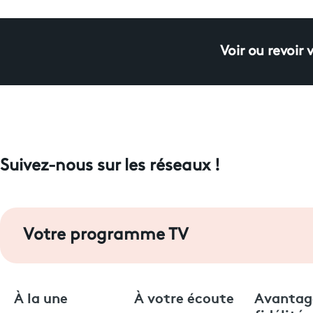
Voir ou revoir 
Suivez-nous sur les réseaux !
Votre programme TV
À la une
À votre écoute
Avantag