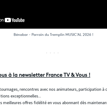
Bénabar - Parrain du Tremplin MUSIC’AL 2026 !
s à la newsletter France TV & Vous !
, tournages, rencontres avec nos animateurs, participation 
tions exceptionnelles...
meilleures offres fidélité en vous abonnant dès maintenant