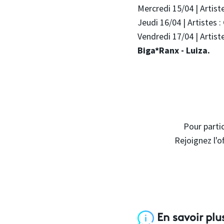
Mercredi 15/04 | Artist
Jeudi 16/04 | Artistes :
Vendredi 17/04 | Artist
Biga*Ranx - Luiza.
Pour partic
Rejoignez l'o
En savoir plu