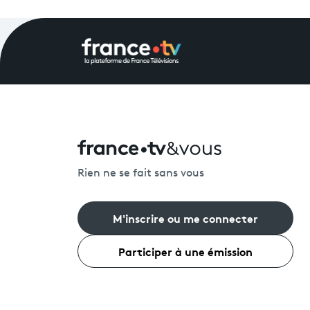
Rien ne se fait sans vous
M'inscrire ou me connecter
Participer à une émission