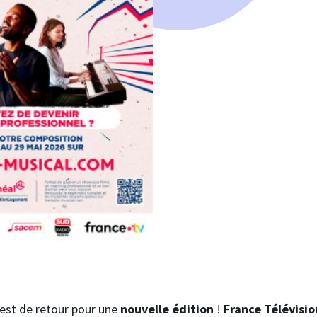
est de retour pour une
nouvelle édition
!
France Télévisio