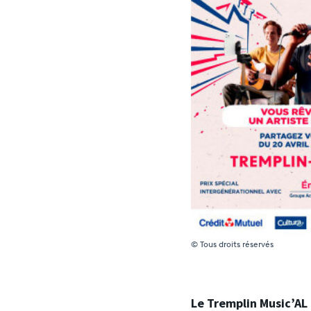
© Tous droits réservés
Le Tremplin Music’AL