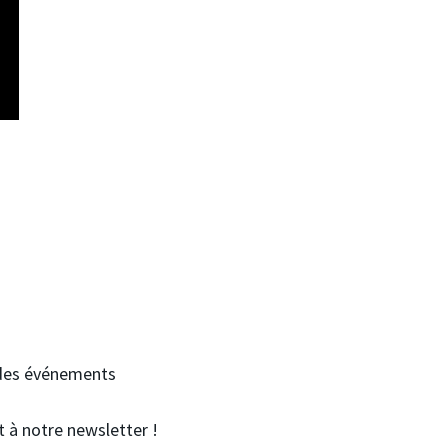
à des événements
 à notre newsletter !