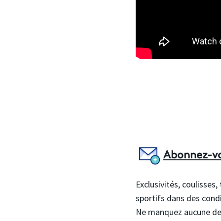
Abonnez-vou
Exclusivités, coulisses
sportifs dans des condi
Ne manquez aucune des 