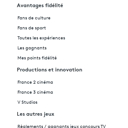
Avantages fidélité
Fans de culture
Fans de sport
Toutes les expériences
Les gagnants
Mes points fidélité
Productions et innovation
France 2 cinéma
France 3 cinéma
V Studios
Les autres jeux
Règlements / gagnants jeux concours TV