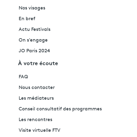
Nos visages
En bref
Actu Festivals
On s'engage
JO Paris 2024
À votre écoute
FAQ
Nous contacter
Les médiateurs
Conseil consultatif des programmes
Les rencontres
Visite virtuelle FTV