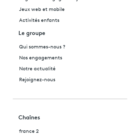
Jeux web et mobile
Activités enfants
Le groupe
Qui sommes-nous ?
Nos engagements
Notre actualité
Rejoignez-nous
Chaînes
france 2