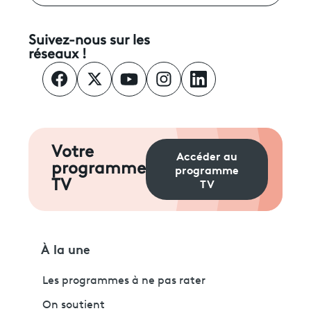
Suivez-nous sur les
réseaux !
Votre
Accéder au
programme
programme
TV
TV
À la une
Les programmes à ne pas rater
On soutient