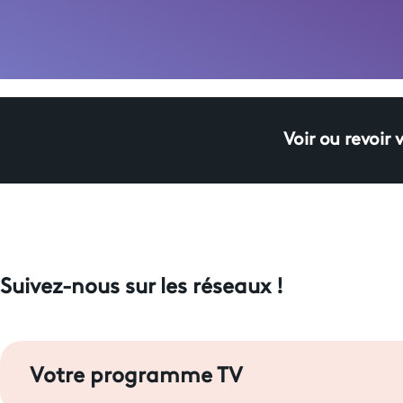
Voir ou revoir 
Suivez-nous sur les réseaux !
Votre programme TV