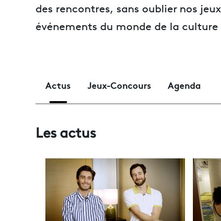
des rencontres, sans oublier nos jeux
événements du monde de la culture 
Actus
Jeux-Concours
Agenda
Les actus