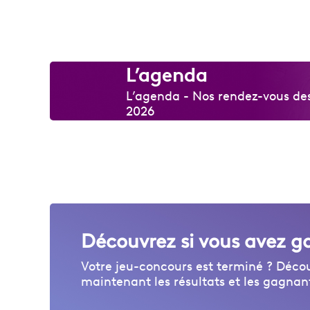
L’agenda
L’agenda - Nos rendez-vous des 
2026
Découvrez si vous avez g
Votre jeu-concours est terminé ? Déco
maintenant les résultats et les gagnan