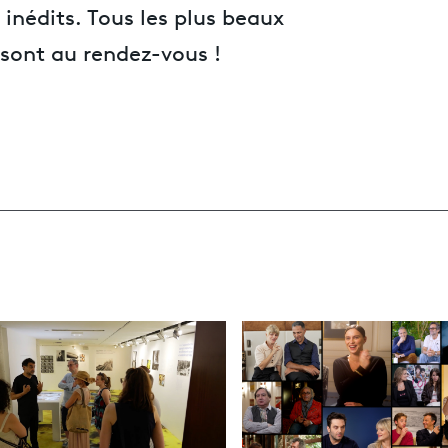
 inédits. Tous les plus beaux
sont au rendez-vous !