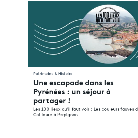
Patrimoine & Histoire
Une escapade dans les
Pyrénées : un séjour à
partager !
Les 100 lieux qu'il faut voir : Les couleurs fauves 
Collioure à Perpignan