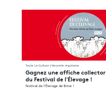
Toute La Culture | Nouvelle-Aquitaine
Gagnez une affiche collector
du Festival de l'Élevage !
Festival de l'Élevage de Brive !