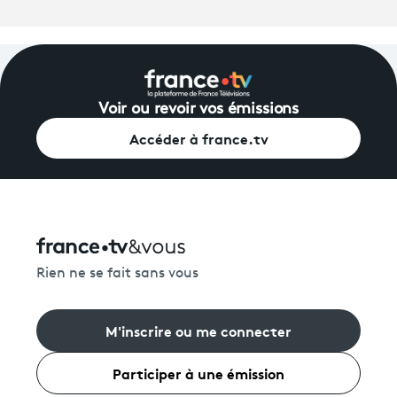
Voir ou revoir vos émissions
Accéder à france.tv
Rien ne se fait sans vous
M'inscrire ou me connecter
Participer à une émission