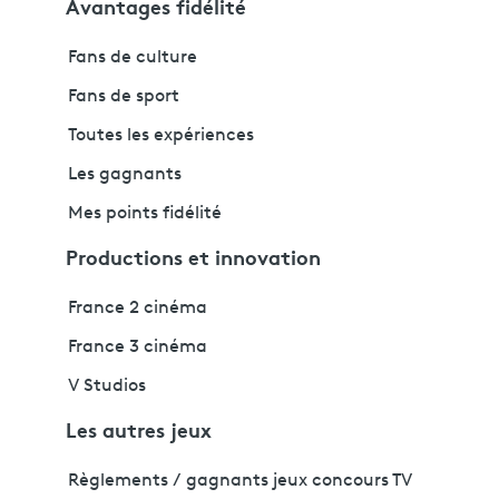
Avantages fidélité
Fans de culture
Fans de sport
Toutes les expériences
Les gagnants
Mes points fidélité
Productions et innovation
France 2 cinéma
France 3 cinéma
V Studios
Les autres jeux
Règlements / gagnants jeux concours TV