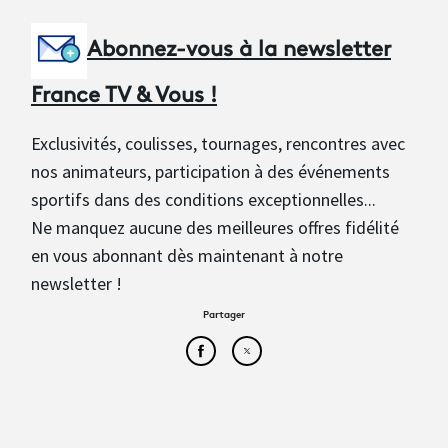
Abonnez-vous à la newsletter
France TV & Vous !
Exclusivités, coulisses, tournages, rencontres avec
nos animateurs, participation à des événements
sportifs dans des conditions exceptionnelles...
Ne manquez aucune des meilleures offres fidélité
en vous abonnant dès maintenant à notre
newsletter !
Partager
Partager cet article sur Face
Partager cet article sur