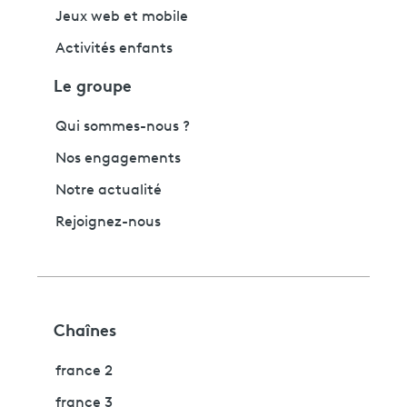
Jeux web et mobile
Activités enfants
Le groupe
Qui sommes-nous ?
Nos engagements
Notre actualité
Rejoignez-nous
Chaînes
france 2
france 3