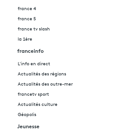
france 4
france 5
france tv slash
la 1ère
franceinfo
L'info en direct
Actualités des régions
Actualités des outre-mer
francetv sport
Actualités culture
Géopolis
Jeunesse