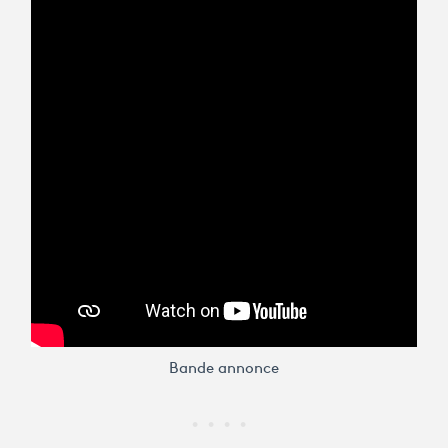
Bande annonce