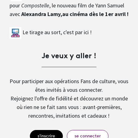
pour
Compostelle
, le nouveau film de Yann Samuel
avec
Alexandra Lamy,
au cinéma dès le 1er avril !
Le tirage au sort, c'est par ici !
Je veux y aller !
Pour participer aux opérations Fans de culture, vous
êtes invités à vous connecter.
Rejoignez l'offre de fidélité et découvrez un monde
où rien ne se fait sans vous : avant-premières,
rencontres, invitations et cadeaux !
s'inscrire
se connecter