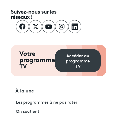
Suivez-nous sur les
réseaux !
Votre
Accéder au
programme
programme
TV
TV
À la une
Les programmes à ne pas rater
On soutient