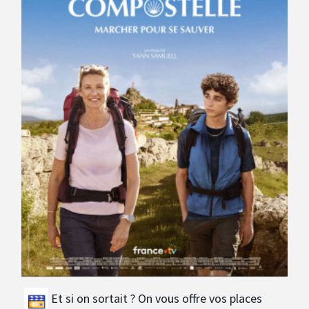
Avantages fidélité
connexion
Et si on sortait ? On vous offre vos places