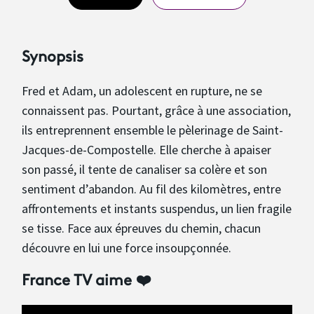
Synopsis
Fred et Adam, un adolescent en rupture, ne se
connaissent pas. Pourtant, grâce à une association,
ils entreprennent ensemble le pèlerinage de Saint-
Jacques-de-Compostelle. Elle cherche à apaiser
son passé, il tente de canaliser sa colère et son
sentiment d’abandon. Au fil des kilomètres, entre
affrontements et instants suspendus, un lien fragile
se tisse. Face aux épreuves du chemin, chacun
découvre en lui une force insoupçonnée.
France TV aime ❤️