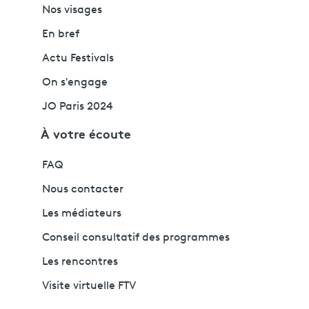
Nos visages
En bref
Actu Festivals
On s'engage
JO Paris 2024
À votre écoute
FAQ
Nous contacter
Les médiateurs
Conseil consultatif des programmes
Les rencontres
Visite virtuelle FTV