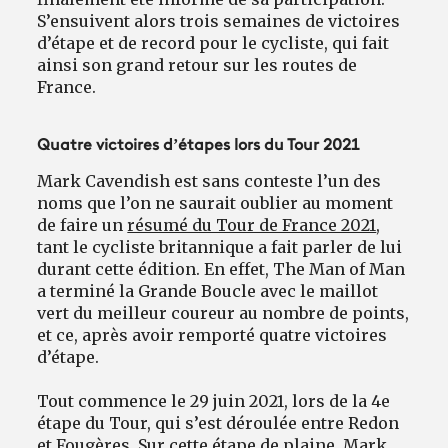
S’ensuivent alors trois semaines de victoires
d’étape et de record pour le cycliste, qui fait
ainsi son grand retour sur les routes de
France.
Quatre victoires d’étapes lors du Tour 2021
Mark Cavendish est sans conteste l’un des
noms que l’on ne saurait oublier au moment
de faire un
résumé du Tour de France 2021
,
tant le cycliste britannique a fait parler de lui
durant cette édition. En effet, The Man of Man
a terminé la Grande Boucle avec le maillot
vert du meilleur coureur au nombre de points,
et ce, après avoir remporté quatre victoires
d’étape.
Tout commence le 29 juin 2021, lors de la 4e
étape du Tour, qui s’est déroulée entre Redon
et Fougères. Sur cette étape de plaine, Mark