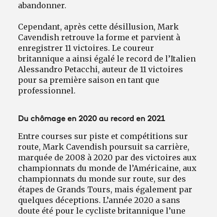
abandonner.
Cependant, après cette désillusion, Mark
Cavendish retrouve la forme et parvient à
enregistrer 11 victoires. Le coureur
britannique a ainsi égalé le record de l’Italien
Alessandro Petacchi, auteur de 11 victoires
pour sa première saison en tant que
professionnel.
Du chômage en 2020 au record en 2021
Entre courses sur piste et compétitions sur
route, Mark Cavendish poursuit sa carrière,
marquée de 2008 à 2020 par des victoires aux
championnats du monde de l’Américaine, aux
championnats du monde sur route, sur des
étapes de Grands Tours, mais également par
quelques déceptions. L’année 2020 a sans
doute été pour le cycliste britannique l’une