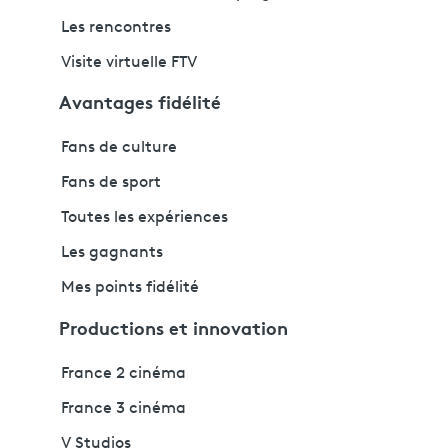
Les rencontres
Visite virtuelle FTV
Avantages fidélité
Fans de culture
Fans de sport
Toutes les expériences
Les gagnants
Mes points fidélité
Productions et innovation
France 2 cinéma
France 3 cinéma
V Studios