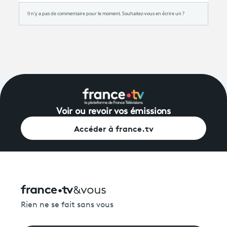
Voir ou revoir vos émissions
Accéder à france.tv
Rien ne se fait sans vous