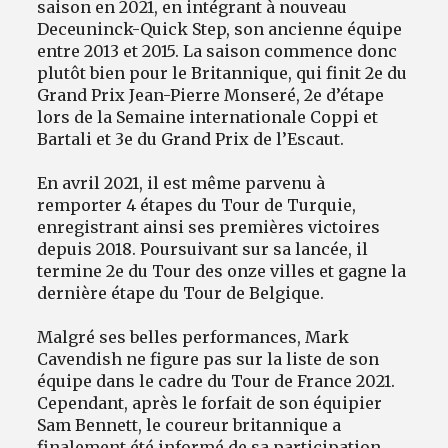
saison en 2021, en intégrant à nouveau
Deceuninck-Quick Step, son ancienne équipe
entre 2013 et 2015. La saison commence donc
plutôt bien pour le Britannique, qui finit 2e du
Grand Prix Jean-Pierre Monseré, 2e d’étape
lors de la Semaine internationale Coppi et
Bartali et 3e du Grand Prix de l’Escaut.
En avril 2021, il est même parvenu à
remporter 4 étapes du Tour de Turquie,
enregistrant ainsi ses premières victoires
depuis 2018. Poursuivant sur sa lancée, il
termine 2e du Tour des onze villes et gagne la
dernière étape du Tour de Belgique.
Malgré ses belles performances, Mark
Cavendish ne figure pas sur la liste de son
équipe dans le cadre du Tour de France 2021.
Cependant, après le forfait de son équipier
Sam Bennett, le coureur britannique a
finalement été informé de sa participation.