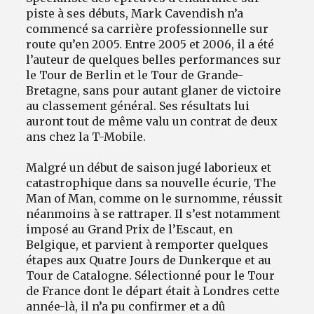
piste à ses débuts, Mark Cavendish n’a
commencé sa carrière professionnelle sur
route qu’en 2005. Entre 2005 et 2006, il a été
l’auteur de quelques belles performances sur
le Tour de Berlin et le Tour de Grande-
Bretagne, sans pour autant glaner de victoire
au classement général. Ses résultats lui
auront tout de même valu un contrat de deux
ans chez la T-Mobile.
Malgré un début de saison jugé laborieux et
catastrophique dans sa nouvelle écurie, The
Man of Man, comme on le surnomme, réussit
néanmoins à se rattraper. Il s’est notamment
imposé au Grand Prix de l’Escaut, en
Belgique, et parvient à remporter quelques
étapes aux Quatre Jours de Dunkerque et au
Tour de Catalogne. Sélectionné pour le Tour
de France dont le départ était à Londres cette
année-là, il n’a pu confirmer et a dû