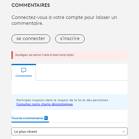
COMMENTAIRES
Connectez-vous à votre compte pour laisser un
commentaire.
se connecter
s'inscrire