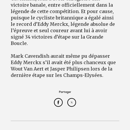
victoire banale, entre officiellement dans la
légende de cette compétition. Et pour cause,
puisque le cycliste britannique a égalé ainsi
le record d’Eddy Merckx, légende absolue de
l’épreuve et seul coureur avant lui à avoir
signé 34 victoires d’étape sur la Grande
Boucle.
Mark Cavendish aurait même pu dépasser
Eddy Merckx s’il avait été plus chanceux que
Wout Van Aert et Jasper Philipsen lors de la
dernière étape sur les Champs-Elysées.
Partager
Partager cet article sur Face
Partager cet article sur