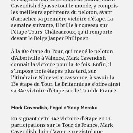
Cavendish dépasse tout le monde, y compris
les meilleurs sprinteurs du peloton, avant
d’arracher sa première victoire d’étape. La
semaine suivante, il brille à nouveau sur
l’étape Tours-Châteauroux, qu’il remporte
devant le Belge Jasper Philipsen.
À la 10e étape du Tour, qui mené le peloton
d’Albertville à Valence, Mark Cavendish
connaît la victoire pour la 3e fois. Enfin, il
s’impose trois étapes plus tard, sur
l’itinéraire Nîmes-Carcassonne, à savoir la
13e étape du Tour. Le Britannique s’offre ainsi
sa 34e victoire d’étape sur le Tour de France.
Mark Cavendish, l’égal d’Eddy Merckx
En signant cette 34e victoire d’étape en 13
participations sur le Tour de France, Mark
Cavendish, loin d’avoir enregistré une