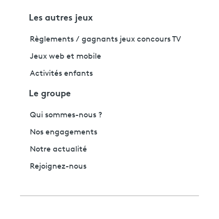
Les autres jeux
Règlements / gagnants jeux concours TV
Jeux web et mobile
Activités enfants
Le groupe
Qui sommes-nous ?
Nos engagements
Notre actualité
Rejoignez-nous