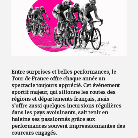
Avantages fidélité
connexion
Entre surprises et belles performances, le
Tour de France
offre chaque année un
spectacle toujours apprécié. Cet événement
sportif majeur, qui sillonne les routes des
régions et départements français, mais
s’offre aussi quelques incursions régulières
dans les pays avoisinants, sait tenir en
haleine ses passionnés grâce aux
performances souvent impressionnantes des
coureurs engagés.