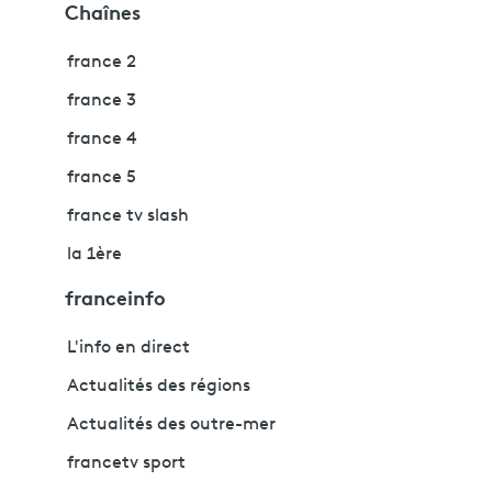
Chaînes
france 2
france 3
france 4
france 5
france tv slash
la 1ère
franceinfo
L'info en direct
Actualités des régions
Actualités des outre-mer
francetv sport