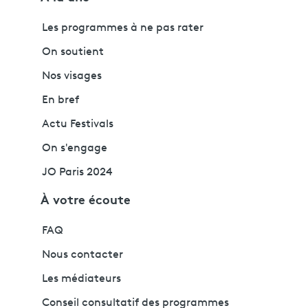
Les programmes à ne pas rater
On soutient
Nos visages
En bref
Actu Festivals
On s'engage
JO Paris 2024
À votre écoute
FAQ
Nous contacter
Les médiateurs
Conseil consultatif des programmes