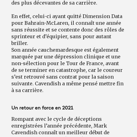
des plus décevantes de sa carrière.
En effet, celui-ci ayant quitté Dimension Data
pour Bahrain-McLaren, il connaît une année
sans réussite et se contente donc des rôles de
sprinteur et d’équipier, sans pour autant
briller.
Son année cauchemardesque est également
marquée par une dépression clinique et une
non-sélection pour le Tour de France, avant
de se terminer en catastrophe, car le coureur
s’est retrouvé sans contrat pour la saison
suivante. Cavendish a même pensé mettre fin
à sa carrière.
Un retour en force en 2021
Rompant avec le cycle de déceptions
enregistrées l’année précédente, Mark
Cavendish connaît un meilleur début de