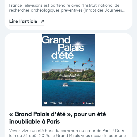
France Télévisions est partenaire avec l’Institut national de
recherches archéologiques préventives (Inrap) des Journées…
Lire l'article
↗
« Grand Palais d’été », pour un été
inoubliable à Paris
Venez vivre un été hors du commun au cœur de Paris ! Du 6
juin au 31 août 2025, le Grand Palais vous accueille pour une