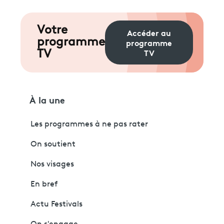
Votre
Accéder au
programme
programme
TV
TV
À la une
Les programmes à ne pas rater
On soutient
Nos visages
En bref
Actu Festivals