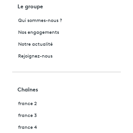
Le groupe
Qui sommes-nous ?
Nos engagements
Notre actualité
Rejoignez-nous
Chaînes
france 2
france 3
france 4