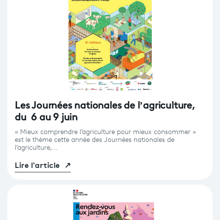
Les Journées nationales de l’agriculture,
du 6 au 9 juin
« Mieux comprendre l’agriculture pour mieux consommer »
est le thème cette année des Journées nationales de
l’agriculture,…
Lire l'article
↗