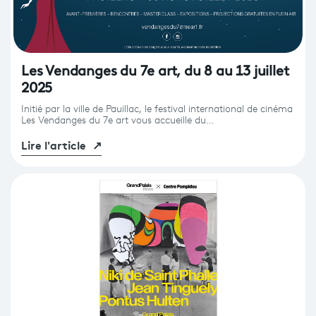
Les Vendanges du 7e art, du 8 au 13 juillet
2025
Initié par la ville de Pauillac, le festival international de cinéma
Les Vendanges du 7e art vous accueille du…
Lire l'article
↗