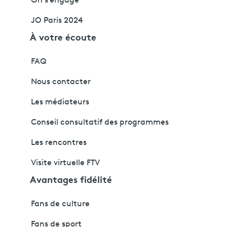
On s'engage
JO Paris 2024
À votre écoute
FAQ
Nous contacter
Les médiateurs
Conseil consultatif des programmes
Les rencontres
Visite virtuelle FTV
Avantages fidélité
Fans de culture
Fans de sport