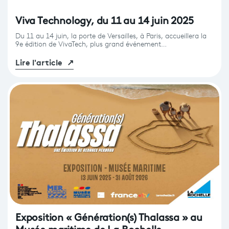
Viva Technology, du 11 au 14 juin 2025
Du 11 au 14 juin, la porte de Versailles, à Paris, accueillera la
9e édition de VivaTech, plus grand événement…
Lire l'article
↗
Exposition « Génération(s) Thalassa » au