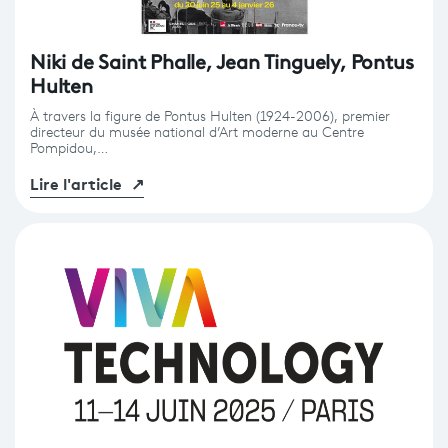
Niki de Saint Phalle, Jean Tinguely, Pontus
Hulten
À travers la figure de Pontus Hulten (1924-2006), premier
directeur du musée national d’Art moderne au Centre
Pompidou,…
Lire l'article
↗