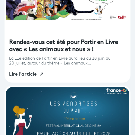
Rendez-vous cet été pour Partir en Livre
avec « Les animaux et nous » !
La 11e édition de Partir en Livre aura lieu du 18 juin au
20 juillet, autour du thème « Les animaux…
Lire l'article
↗