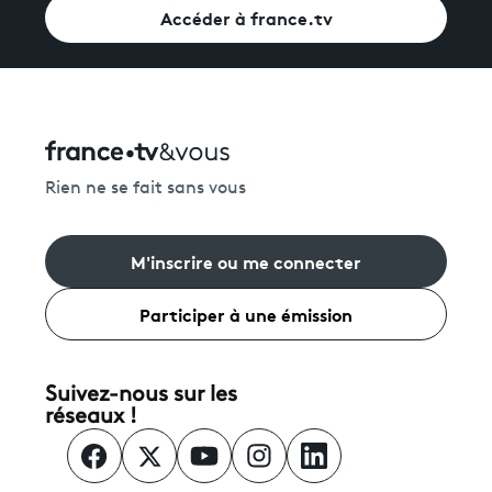
Accéder à france.tv
Rien ne se fait sans vous
M'inscrire ou me connecter
Participer à une émission
Suivez-nous sur les
réseaux !