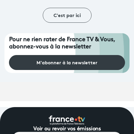
C'est par ici
Pour ne rien rater de France TV & Vous,
abonnez-vous à la newsletter
M'abonner à la newsletter
Voir ou revoir vos émissions