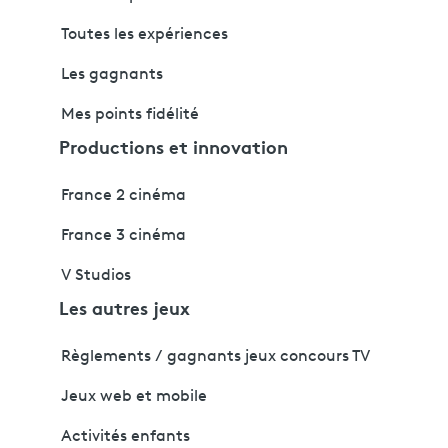
Toutes les expériences
Les gagnants
Mes points fidélité
Productions et innovation
France 2 cinéma
France 3 cinéma
V Studios
Les autres jeux
Règlements / gagnants jeux concours TV
Jeux web et mobile
Activités enfants