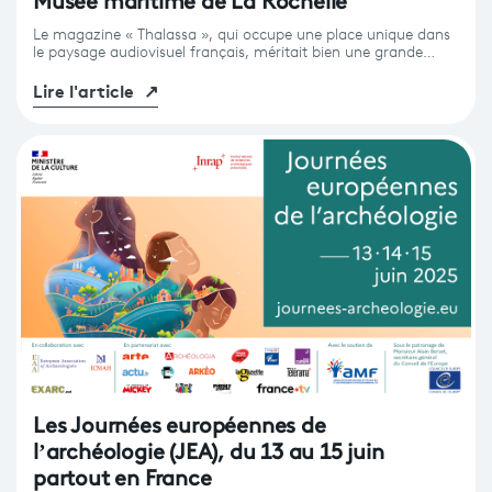
Musée maritime de La Rochelle
Le magazine « Thalassa », qui occupe une place unique dans
le paysage audiovisuel français, méritait bien une grande…
Lire l'article
↗
Les Journées européennes de
l’archéologie (JEA), du 13 au 15 juin
partout en France