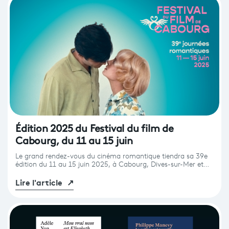
Édition 2025 du Festival du film de
Cabourg, du 11 au 15 juin
Le grand rendez-vous du cinéma romantique tiendra sa 39e
édition du 11 au 15 juin 2025, à Cabourg, Dives-sur-Mer et…
Lire l'article
↗