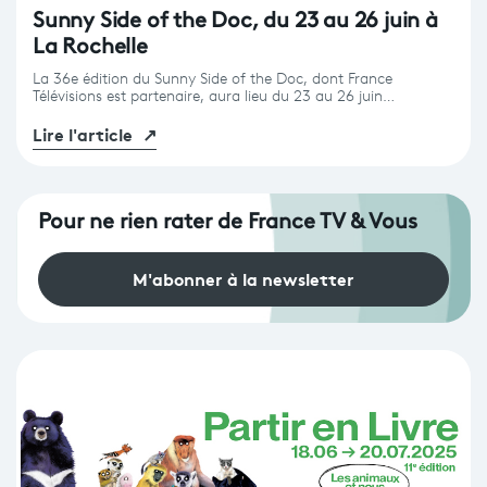
Sunny Side of the Doc, du 23 au 26 juin à
La Rochelle
La 36e édition du Sunny Side of the Doc, dont France
Télévisions est partenaire, aura lieu du 23 au 26 juin…
Lire l'article
↗
Pour ne rien rater de France TV & Vous
M'abonner à la newsletter