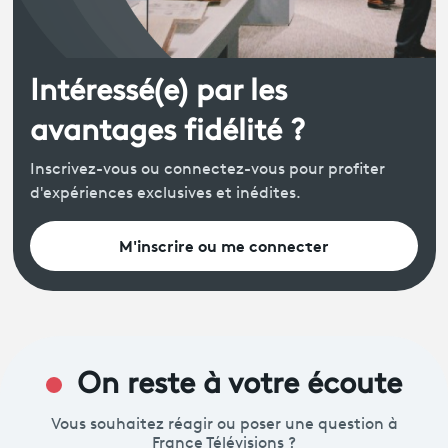
Intéressé(e) par les
avantages fidélité ?
Inscrivez-vous ou connectez-vous pour profiter
d'expériences exclusives et inédites.
M'inscrire ou me connecter
On reste à votre écoute
Vous souhaitez réagir ou poser une question à
France Télévisions ?