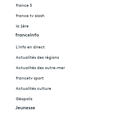
france 5
france tv slash
la 1ère
franceinfo
L'info en direct
Actualités des régions
Actualités des outre-mer
francetv sport
Actualités culture
Géopolis
Jeunesse