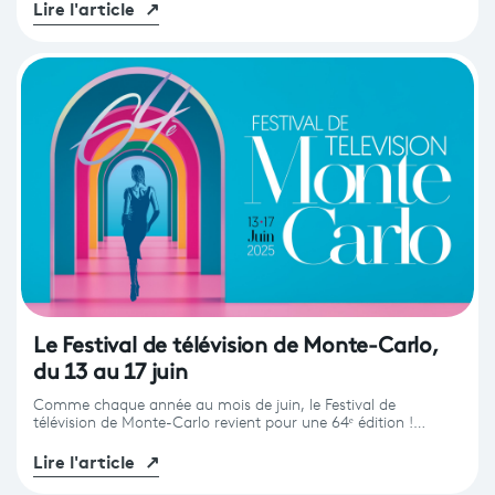
Lire l'article
↗
Le Festival de télévision de Monte-Carlo,
du 13 au 17 juin
Comme chaque année au mois de juin, le Festival de
télévision de Monte-Carlo revient pour une 64ᵉ édition !…
Lire l'article
↗