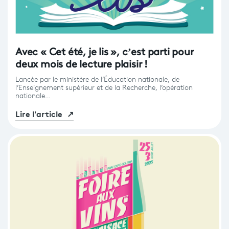
Avec « Cet été, je lis », c’est parti pour
deux mois de lecture plaisir !
Lancée par le ministère de l’Éducation nationale, de
l’Enseignement supérieur et de la Recherche, l’opération
nationale…
Lire l'article
↗