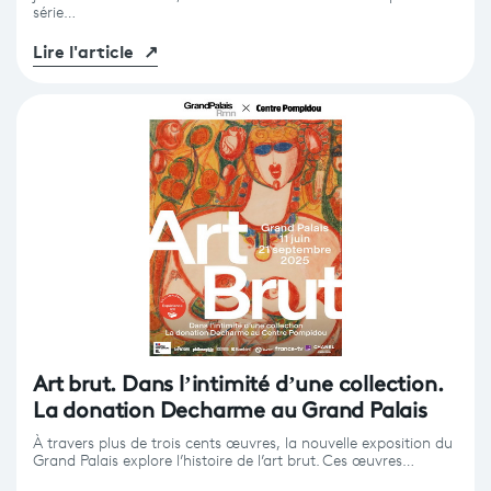
série…
Lire l'article
↗
Art brut. Dans l’intimité d’une collection.
La donation Decharme au Grand Palais
À travers plus de trois cents œuvres, la nouvelle exposition du
Grand Palais explore l’histoire de l’art brut. Ces œuvres…