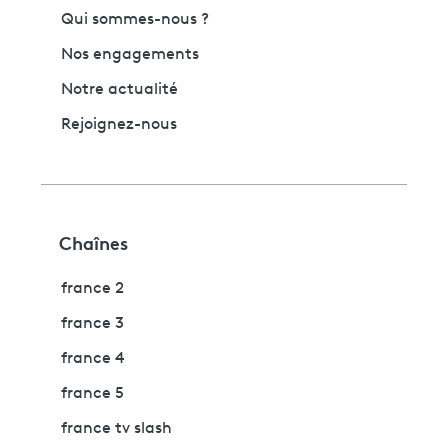
Qui sommes-nous ?
Nos engagements
Notre actualité
Rejoignez-nous
Chaînes
france 2
france 3
france 4
france 5
france tv slash