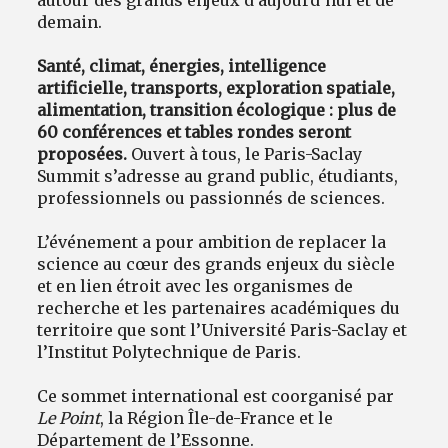
demain.
Santé, climat, énergies, intelligence
artificielle, transports, exploration spatiale,
alimentation, transition écologique : plus de
60 conférences et tables rondes seront
proposées.
Ouvert à tous, le Paris-Saclay
Summit s’adresse au grand public, étudiants,
professionnels ou passionnés de sciences.
L’événement a pour ambition de replacer la
science au cœur des grands enjeux du siècle
et en lien étroit avec les organismes de
recherche et les partenaires académiques du
territoire que sont l’Université Paris-Saclay et
l’Institut Polytechnique de Paris.
Ce sommet international est coorganisé par
Le Point
, la Région Île-de-France et le
Département de l’Essonne.