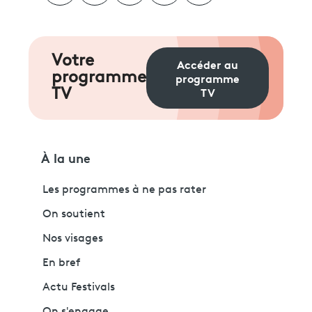
Votre
Accéder au
programme
programme
TV
TV
À la une
Les programmes à ne pas rater
On soutient
Nos visages
En bref
Actu Festivals