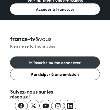
Voir ou revoir vos émissions
Accéder à france.tv
Rien ne se fait sans vous
M'inscrire ou me connecter
Participer à une émission
Suivez-nous sur les
réseaux !