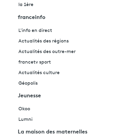
la 1ère
franceinfo
L'info en direct
Actualités des régions
Actualités des outre-mer
francetv sport
Actualités culture
Géopolis
Jeunesse
Okoo
Lumni
La maison des maternelles