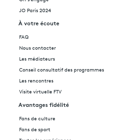
On s'engage
JO Paris 2024
À votre écoute
FAQ
Nous contacter
Les médiateurs
Conseil consultatif des programmes
Les rencontres
Visite virtuelle FTV
Avantages fidélité
Fans de culture
Fans de sport