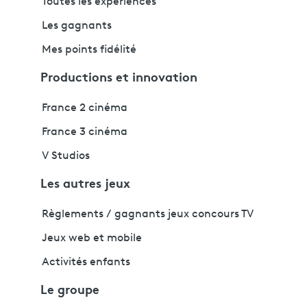
Toutes les expériences
Les gagnants
Mes points fidélité
Productions et innovation
France 2 cinéma
France 3 cinéma
V Studios
Les autres jeux
Règlements / gagnants jeux concours TV
Jeux web et mobile
Activités enfants
Le groupe