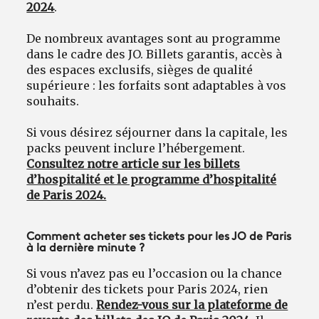
2024
.
De nombreux avantages sont au programme
dans le cadre des JO. Billets garantis, accès à
des espaces exclusifs, sièges de qualité
supérieure : les forfaits sont adaptables à vos
souhaits.
Si vous désirez séjourner dans la capitale, les
packs peuvent inclure l’hébergement.
Consultez notre article sur les billets
d’hospitalité et le programme d’hospitalité
de Paris 2024.
Comment acheter ses tickets pour les JO de Paris
à la dernière minute ?
Si vous n’avez pas eu l’occasion ou la chance
d’obtenir des tickets pour Paris 2024, rien
n’est perdu.
Rendez-vous sur la plateforme de