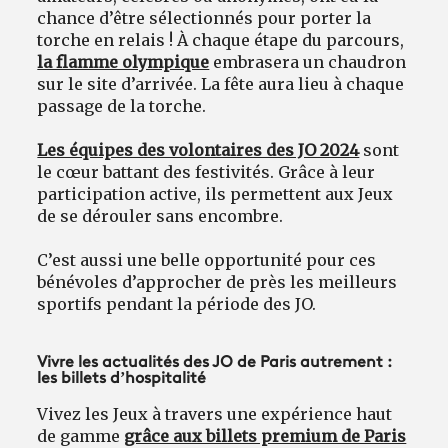
chance d’être sélectionnés pour porter la
torche en relais ! À chaque étape du parcours,
la flamme olympique
embrasera un chaudron
sur le site d’arrivée. La fête aura lieu à chaque
passage de la torche.
Les équipes des volontaires des JO 2024
sont
le cœur battant des festivités. Grâce à leur
participation active, ils permettent aux Jeux
de se dérouler sans encombre.
C’est aussi une belle opportunité pour ces
bénévoles d’approcher de près les meilleurs
sportifs pendant la période des JO.
Vivre les actualités des JO de Paris autrement :
les billets d’hospitalité
Vivez les Jeux à travers une expérience haut
de gamme
grâce aux billets premium de Paris