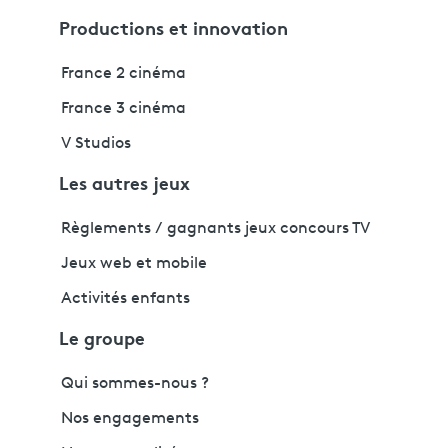
Productions et innovation
France 2 cinéma
France 3 cinéma
V Studios
Les autres jeux
Règlements / gagnants jeux concours TV
Jeux web et mobile
Activités enfants
Le groupe
Qui sommes-nous ?
Nos engagements