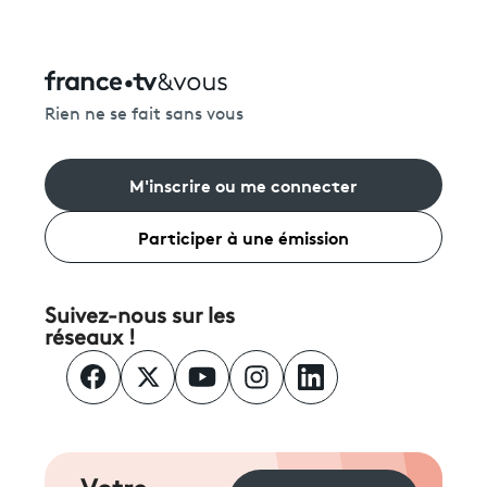
Rien ne se fait sans vous
M'inscrire ou me connecter
Participer à une émission
Suivez-nous sur les
réseaux !