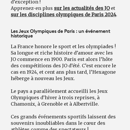
d’exception !
Apprenez-en plus
sur les actualités des JO
et
sur les disciplines olympiques de Paris 2024
.
Les Jeux Olympiques de Paris : un événement
historique
La France honore le sport et les olympiades !
Sa longue et riche histoire d’amour avec les
JO commence en 1900. Paris est alors l’hôte
des compétitions des JO d’été. C’est encore le
cas en 1924, et cent ans plus tard, l’Hexagone
héberge à nouveau les Jeux.
Le pays a parallèlement accueilli les Jeux
Olympiques d’hiver à trois reprises, à
Chamonix, à Grenoble et à Albertville.
Ces grands événements sportifs laissent des
souvenirs inoubliables dans le cœur des
athlètes comme des spectateurs !