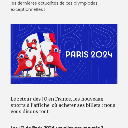
les dernières actualités de ces olympiades
exceptionnelles !
Avantages fidélité
connexion
Le retour des JO en France, les nouveaux
sports à l’affiche, où acheter ses billets : nous
vous disons tout.