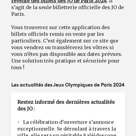
revente des billets des JO de Paris 2024
. Il
s’agit de la seule billetterie officielle des JO de
Paris.
Vous trouverez sur cette application des
billets officiels remis en vente par les
particuliers. C’est également sur ce site que
vous vendrez ou transférerez les vôtres si
vous n’êtes pas disponible aux dates prévues.
Une solution très pratique et sécurisée pour
tous !
Les actualités des Jeux Olympiques de Paris 2024
Restez informé des dernières actualités
des JO :
• La célébration d’ouverture s’annonce
exceptionnelle. Se déroulant à travers la
ville, elle sera un véritable kaléidoscope