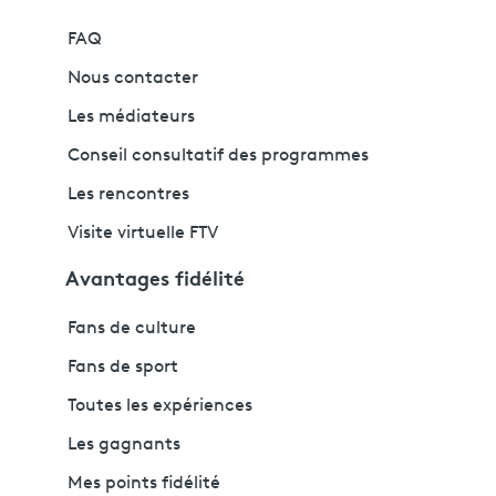
FAQ
Nous contacter
Les médiateurs
Conseil consultatif des programmes
Les rencontres
Visite virtuelle FTV
Avantages fidélité
Fans de culture
Fans de sport
Toutes les expériences
Les gagnants
Mes points fidélité