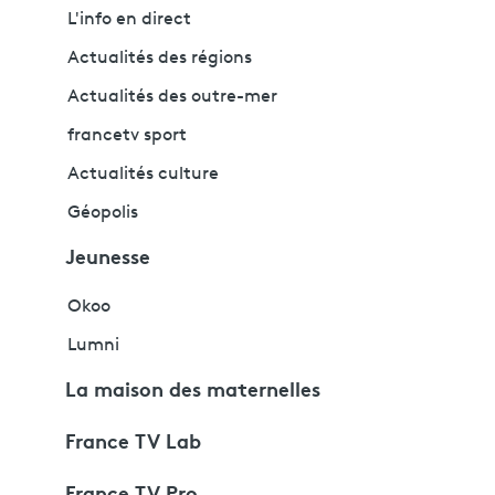
L'info en direct
Actualités des régions
Actualités des outre-mer
francetv sport
Actualités culture
Géopolis
Jeunesse
Okoo
Lumni
La maison des maternelles
France TV Lab
France TV Pro