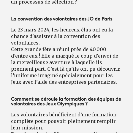
un processus de sélection ?
La convention des volontaires des JO de Paris
Le 23 mars 2024, les heureux élus ont eu la
chance d’assister à la convention des
volontaires.
Cette grande fête a réuni près de 40 000
d’entre eux ! Elle a marqué le coup d’envoi de
la merveilleuse aventure à laquelle ils
prennent part. C’est là qu’ils ont pu découvrir
l’uniforme imaginé spécialement pour les
Jeux avec l’aide des entreprises partenaires.
Comment se déroule la formation des équipes de
volontaires des Jeux Olympiques ?
Les volontaires bénéficient d’une formation
complète pour pouvoir pleinement remplir
leur mission.