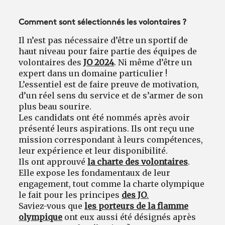
Comment sont sélectionnés les volontaires ?
Il n’est pas nécessaire d’être un sportif de
haut niveau pour faire partie des équipes de
volontaires des
JO 2024
. Ni même d’être un
expert dans un domaine particulier !
L’essentiel est de faire preuve de motivation,
d’un réel sens du service et de s’armer de son
plus beau sourire.
Les candidats ont été nommés après avoir
présenté leurs aspirations. Ils ont reçu une
mission correspondant à leurs compétences,
leur expérience et leur disponibilité.
Ils ont approuvé
la charte des volontaires
.
Elle expose les fondamentaux de leur
engagement, tout comme la charte olympique
le fait pour les principes
des JO
.
Saviez-vous que
les porteurs de la flamme
olympique
ont eux aussi été désignés après