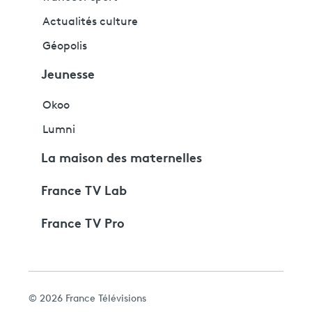
Actualités culture
Géopolis
Jeunesse
Okoo
Lumni
La maison des maternelles
France TV Lab
France TV Pro
© 2026 France Télévisions