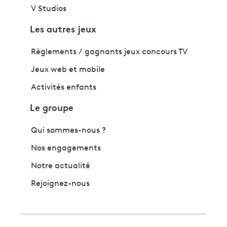
V Studios
Les autres jeux
Règlements / gagnants jeux concours TV
Jeux web et mobile
Activités enfants
Le groupe
Qui sommes-nous ?
Nos engagements
Notre actualité
Rejoignez-nous