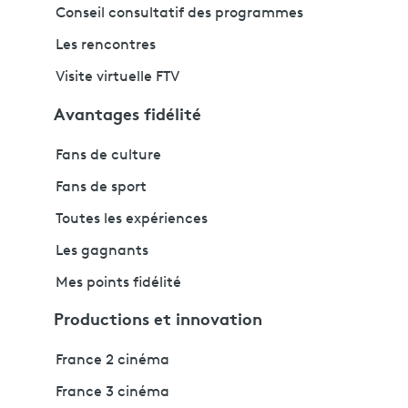
Conseil consultatif des programmes
Les rencontres
Visite virtuelle FTV
Avantages fidélité
Fans de culture
Fans de sport
Toutes les expériences
Les gagnants
Mes points fidélité
Productions et innovation
France 2 cinéma
France 3 cinéma