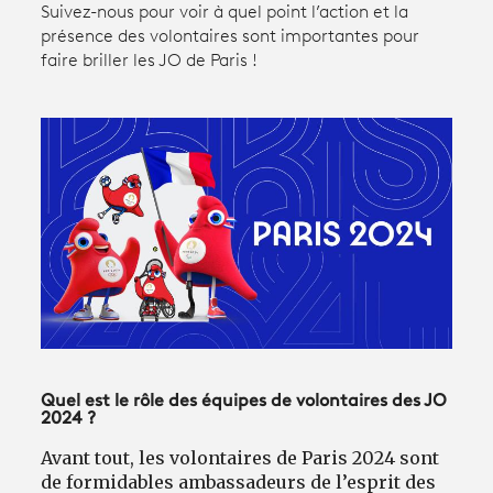
Suivez-nous pour voir à quel point l’action et la
présence des volontaires sont importantes pour
faire briller les JO de Paris !
Avantages fidélité
connexion
Quel est le rôle des équipes de volontaires des JO
2024 ?
Avant tout, les volontaires de Paris 2024 sont
de formidables ambassadeurs de l’esprit des