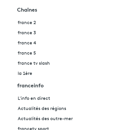
Chaînes
france 2
france 3
france 4
france 5
france tv slash
la 1ère
franceinfo
L'info en direct
Actualités des régions
Actualités des outre-mer
francetv sport