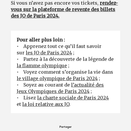
Si vous n’avez pas encore vos tickets,
rendez-
vous sur la plateforme de revente des billets
des JO de Paris 2024.
Pour aller plus loin :
• Apprenez tout ce qu’il faut savoir
sur
les JO de Paris 2024
;
• Partez à la découverte de la légende de
la flamme olympique
;
• Voyez comment s’organise la vie dans
le village olympique de Paris 2024
;
• Soyez au courant de
l’actualité des
Jeux Olympiques de Paris 2024
;
• Lisez
la charte sociale de Paris 2024
et
la loi relative aux JO
.
Partager