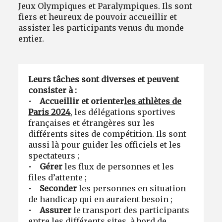
Jeux Olympiques et Paralympiques. Ils sont
fiers et heureux de pouvoir accueillir et
assister les participants venus du monde
entier.
Leurs tâches sont diverses et peuvent
consister à :
•
Accueillir et orienter
les athlètes de
Paris 2024
, les délégations sportives
françaises et étrangères sur les
différents sites de compétition. Ils sont
aussi là pour guider les officiels et les
spectateurs ;
•
Gérer
les flux de personnes et les
files d’attente ;
•
Seconder
les personnes en situation
de handicap qui en auraient besoin ;
•
Assurer
le transport des participants
entre les différents sites, à bord de