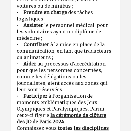
voitures ou de minibus ;
•
Prendre en charge
des tâches
logistiques ;
•
Assister
le personnel médical, pour
les volontaires ayant un diplôme de
médecine ;
•
Contribuer
à la mise en place de la
communication, en tant que traducteurs
ou animateurs ;
•
Aider
au processus d’accréditation
pour que les personnes concernées,
comme les délégations ou les
journalistes, aient accès aux zones qui
leur sont réservées ;
•
Participer
à l’organisation de
moments emblématiques des Jeux
Olympiques et Paralympiques. Parmi
ceux-ci figure
la cérémonie de clôture
des JO de Paris 2024
.
Connaissez-vous
toutes
les disciplines