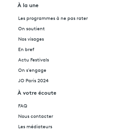
À la une
Les programmes à ne pas rater
On soutient
Nos visages
En bref
Actu Festivals
On s'engage
JO Paris 2024
À votre écoute
FAQ
Nous contacter
Les médiateurs