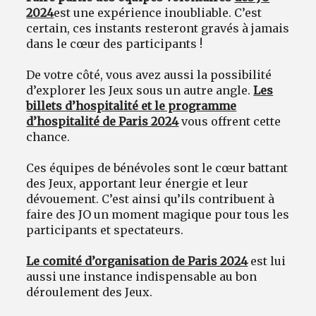
2024
est une expérience inoubliable. C’est
certain, ces instants resteront gravés à jamais
dans le cœur des participants !
De votre côté, vous avez aussi la possibilité
d’explorer les Jeux sous un autre angle.
Les
billets d’hospitalité et le programme
d’hospitalité de Paris 2024
vous offrent cette
chance.
Ces équipes de bénévoles sont le cœur battant
des Jeux, apportant leur énergie et leur
dévouement. C’est ainsi qu’ils contribuent à
faire des JO un moment magique pour tous les
participants et spectateurs.
Le comité d’organisation de Paris 2024
est lui
aussi une instance indispensable au bon
déroulement des Jeux.