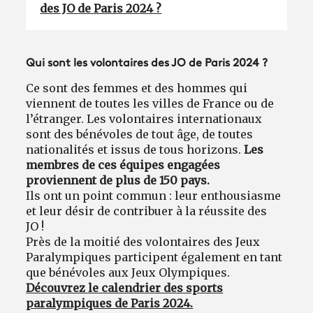
des JO de Paris 2024 ?
Qui sont les volontaires des JO de Paris 2024 ?
Ce sont des femmes et des hommes qui
viennent de toutes les villes de France ou de
l’étranger. Les volontaires internationaux
sont des bénévoles de tout âge, de toutes
nationalités et issus de tous horizons.
Les
membres de ces équipes engagées
proviennent de plus de 150 pays.
Ils ont un point commun : leur enthousiasme
et leur désir de contribuer à la réussite des
JO !
Près de la moitié des volontaires des Jeux
Paralympiques participent également en tant
que bénévoles aux Jeux Olympiques.
Découvrez le calendrier des sports
paralympiques de Paris 2024.