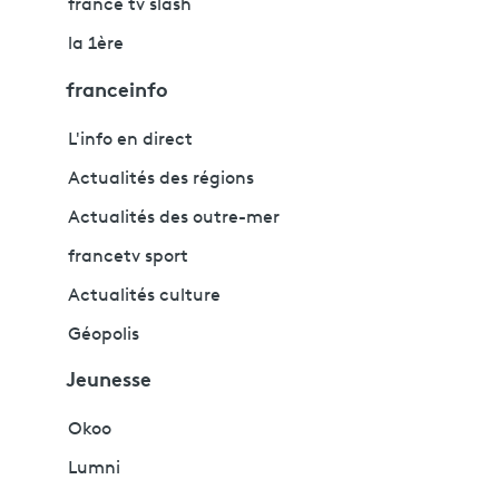
france tv slash
la 1ère
franceinfo
L'info en direct
Actualités des régions
Actualités des outre-mer
francetv sport
Actualités culture
Géopolis
Jeunesse
Okoo
Lumni