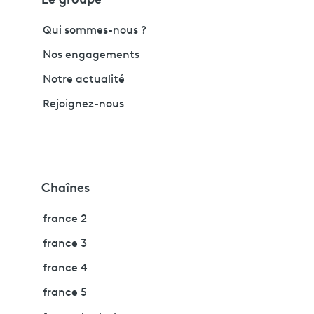
Qui sommes-nous ?
Nos engagements
Notre actualité
Rejoignez-nous
Chaînes
france 2
france 3
france 4
france 5