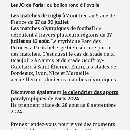
Les JO de Paris : du ballon rond à l’ovalie
Les matches de rugby à 7
ont lieu au Stade de
France du
27 au 30 juillet
.
Les matches olympiques de football
se
déroulent à travers plusieurs régions du
27
juillet au 10 août
. Le mythique Parc des
Princes à Paris héberge bien sûr une partie
des matches. C’est aussi le cas du stade de la
Beaujoire à Nantes et du stade Geoffroy-
Guichard à Saint-Étienne. Enfin, les stades de
Bordeaux, Lyon, Nice et Marseille
accueilleront plusieurs matches olympiques.
Découvrez également
le calendrier des sports
paralympiques de Paris 2024
.
Ils prennent place du 28 août au 8 septembre
2024.
Prenez rendez-vous pour vivre des moments