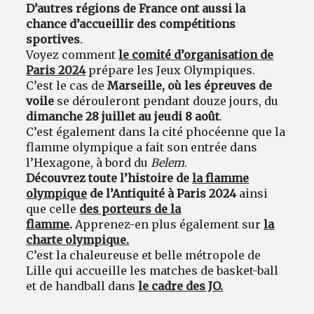
D’autres régions de France ont aussi la
chance d’accueillir des compétitions
sportives
.
Voyez comment
le comité d’organisation de
Paris 2024
prépare les Jeux Olympiques.
C’est le cas de
Marseille, où les épreuves de
voile
se dérouleront pendant douze jours, du
dimanche 28 juillet au jeudi 8 août
.
C’est également dans la cité phocéenne que la
flamme olympique a fait son entrée dans
l’Hexagone, à bord du
Belem
.
Découvrez toute l’histoire de
la flamme
olympique
de l’Antiquité à Paris 2024
ainsi
que celle
des porteurs de la
flamme
.
Apprenez-en plus également sur
la
charte olympique.
C’est la chaleureuse et belle métropole de
Lille qui accueille les matches de basket-ball
et de handball dans
le cadre des JO.