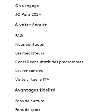
On s'engage
JO Paris 2024
À votre écoute
FAQ
Nous contacter
Les médiateurs
Conseil consultatif des programmes
Les rencontres
Visite virtuelle FTV
Avantages fidélité
Fans de culture
Fans de sport