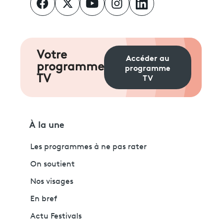
Votre
Accéder au
programme
programme
TV
TV
À la une
Les programmes à ne pas rater
On soutient
Nos visages
En bref
Actu Festivals