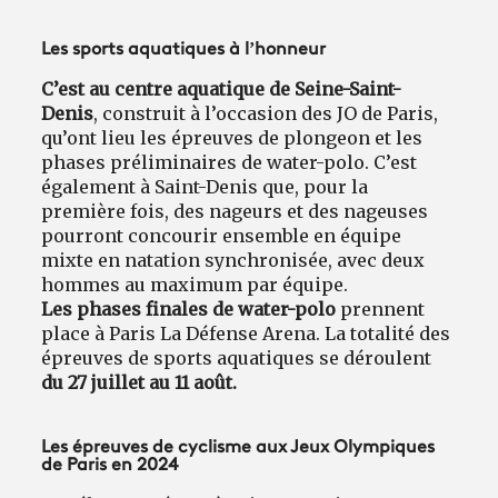
Les sports aquatiques à l’honneur
C’est au centre aquatique de Seine-Saint-
Denis
, construit à l’occasion des JO de Paris,
qu’ont lieu les épreuves de plongeon et les
phases préliminaires de water-polo. C’est
également à Saint-Denis que, pour la
première fois, des nageurs et des nageuses
pourront concourir ensemble en équipe
mixte en natation synchronisée, avec deux
hommes au maximum par équipe.
Les phases finales de water-polo
prennent
place à Paris La Défense Arena. La totalité des
épreuves de sports aquatiques se déroulent
du 27 juillet au 11 août.
Les épreuves de cyclisme aux Jeux Olympiques
de Paris en 2024