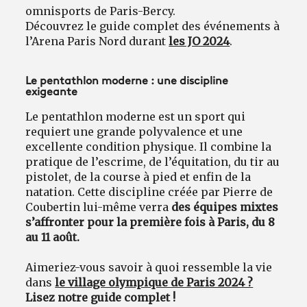
omnisports de Paris-Bercy.
Découvrez le guide complet des événements à
l’Arena Paris Nord durant
les JO 2024
.
Le pentathlon moderne : une discipline
exigeante
Le pentathlon moderne est un sport qui
requiert une grande polyvalence et une
excellente condition physique. Il combine la
pratique de l’escrime, de l’équitation, du tir au
pistolet, de la course à pied et enfin de la
natation. Cette discipline créée par Pierre de
Coubertin lui-même verra
des équipes mixtes
s’affronter pour la première fois à Paris, du 8
au 11 août.
Aimeriez-vous savoir à quoi ressemble la vie
dans
le village olympique de Paris 2024 ?
Lisez notre guide complet !