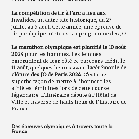
La compétition de tir à l’arc a lieu aux
Invalides
, un autre site historique, du 27
juillet au 5 août. Cette année, une épreuve de
tir par équipe mixte est au programme des JO.
Le marathon olympique est planifié le 10 août
2024
pour les hommes. Les femmes
empruntent de leur côté ce parcours inédit
le
11 août
, quelques heures avant
la
cérémonie de
clôture des JO de Paris 2024
.
C’est une
superbe façon de mettre à l’honneur les
athlètes féminines lors de cette course
légendaire. L’itinéraire débute à l’Hôtel de
Ville et traverse de hauts lieux de l’histoire de
France.
Des épreuves olympiques à travers toute la
France