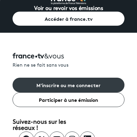
Voir ou revoir vos émissions
Accéder à france.tv
Rien ne se fait sans vous
M'inscrire ou me connecter
Participer à une émission
Suivez-nous sur les
réseaux !