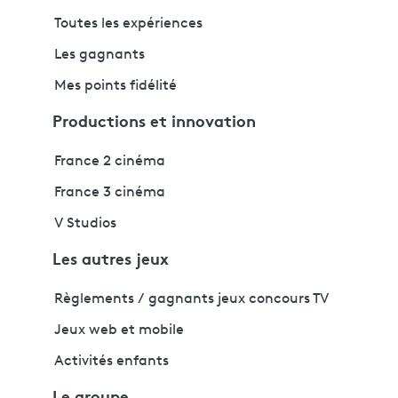
Toutes les expériences
Les gagnants
Mes points fidélité
Productions et innovation
France 2 cinéma
France 3 cinéma
V Studios
Les autres jeux
Règlements / gagnants jeux concours TV
Jeux web et mobile
Activités enfants
Le groupe