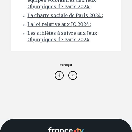
Olympiques de Paris 2024 ;
La charte sociale de Paris 2024 ;
La loi relative aux JO 2024 ;
Les athlètes à suivre aux Jeux
Olympiques de Paris 2024
.
Partager
Partager cet article sur Face
Partager cet article sur