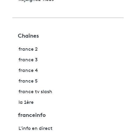
Chaînes
france 2
france 3
france 4
france 5
france tv slash
la 1ère
franceinfo
L'info en direct