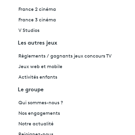
France 2 cinéma
France 3 cinéma
V Studios
Les autres jeux
Règlements / gagnants jeux concours TV
Jeux web et mobile
Activités enfants
Le groupe
Qui sommes-nous ?
Nos engagements
Notre actualité
Rejoignez-nous