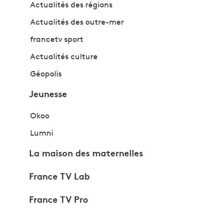
Actualités des régions
Actualités des outre-mer
francetv sport
Actualités culture
Géopolis
Jeunesse
Okoo
Lumni
La maison des maternelles
France TV Lab
France TV Pro