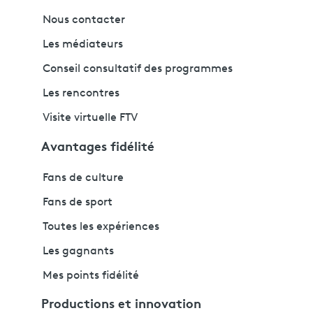
Nous contacter
Les médiateurs
Conseil consultatif des programmes
Les rencontres
Visite virtuelle FTV
Avantages fidélité
Fans de culture
Fans de sport
Toutes les expériences
Les gagnants
Mes points fidélité
Productions et innovation