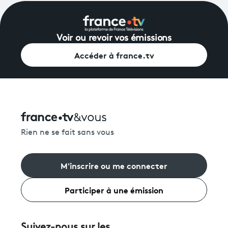
Voir ou revoir vos émissions
Accéder à france.tv
Rien ne se fait sans vous
M'inscrire ou me connecter
Participer à une émission
Suivez-nous sur les