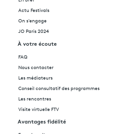
En bref
Actu Festivals
On s'engage
JO Paris 2024
À votre écoute
FAQ
Nous contacter
Les médiateurs
Conseil consultatif des programmes
Les rencontres
Visite virtuelle FTV
Avantages fidélité