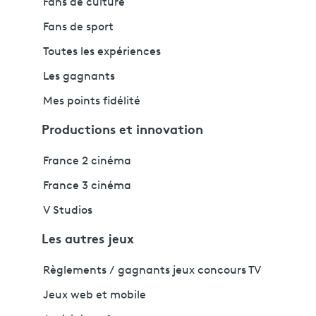
Fans de culture
Fans de sport
Toutes les expériences
Les gagnants
Mes points fidélité
Productions et innovation
France 2 cinéma
France 3 cinéma
V Studios
Les autres jeux
Règlements / gagnants jeux concours TV
Jeux web et mobile