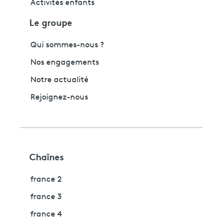
Activités enfants
Le groupe
Qui sommes-nous ?
Nos engagements
Notre actualité
Rejoignez-nous
Chaînes
france 2
france 3
france 4