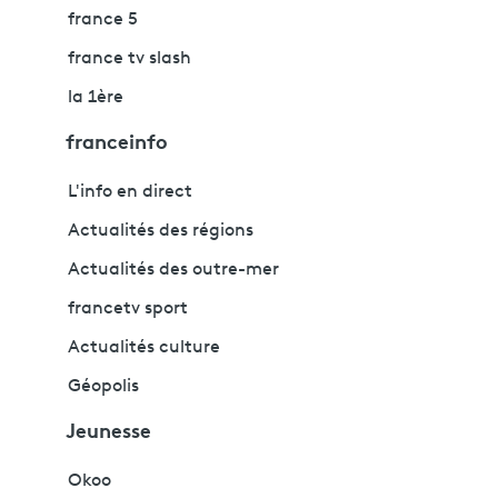
france 5
france tv slash
la 1ère
franceinfo
L'info en direct
Actualités des régions
Actualités des outre-mer
francetv sport
Actualités culture
Géopolis
Jeunesse
Okoo