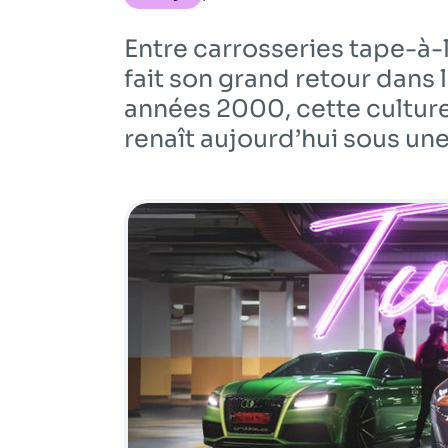
Entre carrosseries tape-à-l’
fait son grand retour dans 
années 2000, cette cultur
renaît aujourd’hui sous une