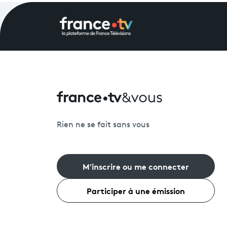
Rien ne se fait sans vous
M'inscrire ou me connecter
Participer à une émission