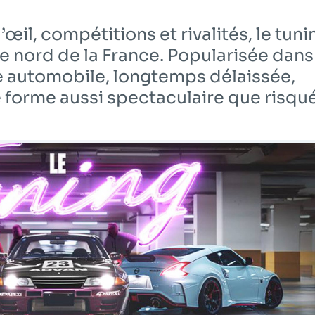
œil, compétitions et rivalités, le tuni
le nord de la France. Popularisée dans
e automobile, longtemps délaissée,
 forme aussi spectaculaire que risqué