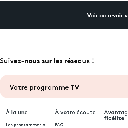
Voir ou revoir 
Suivez-nous sur les réseaux !
Votre programme TV
À la une
À votre écoute
Avantag
fidélité
Les programmes à
FAQ