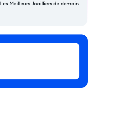
Les Meilleurs Joailliers de demain