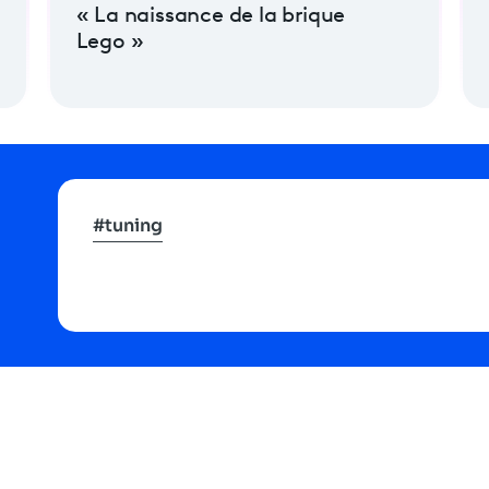
« La naissance de la brique
Lego »
#tuning