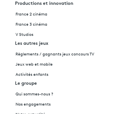
Productions et innovation
France 2 cinéma
France 3 cinéma
V Studios
Les autres jeux
Règlements / gagnants jeux concours TV
Jeux web et mobile
Activités enfants
Le groupe
Qui sommes-nous ?
Nos engagements