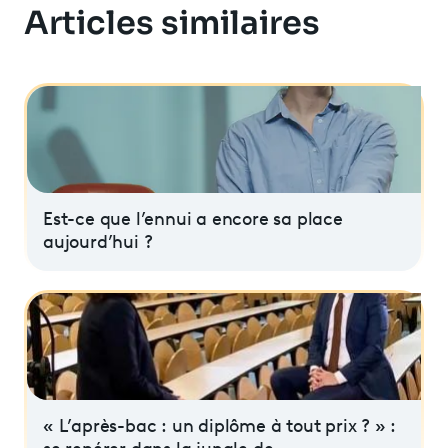
Articles similaires
Est-ce que l’ennui a encore sa place
aujourd’hui ?
« L’après-bac : un diplôme à tout prix ? » :