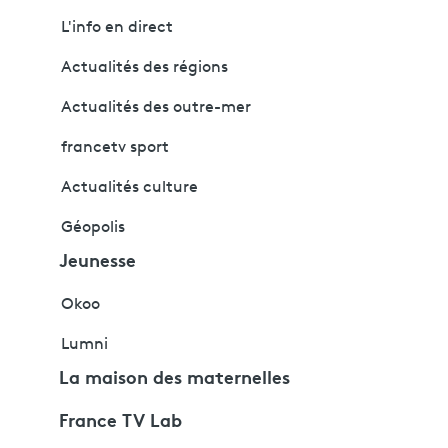
L'info en direct
Actualités des régions
Actualités des outre-mer
francetv sport
Actualités culture
Géopolis
Jeunesse
Okoo
Lumni
La maison des maternelles
France TV Lab