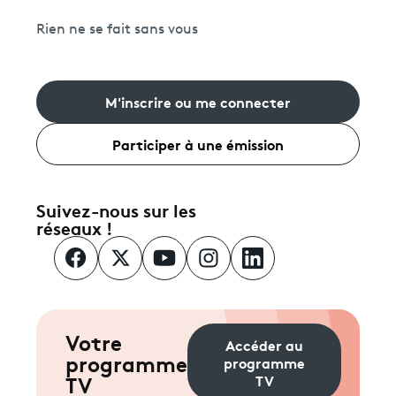
Rien ne se fait sans vous
M'inscrire ou me connecter
Participer à une émission
Suivez-nous sur les
réseaux !
Votre
Accéder au
programme
programme
TV
TV