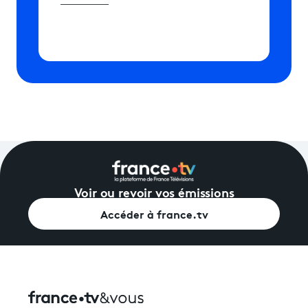
Voir ou revoir vos émissions
Accéder à france.tv