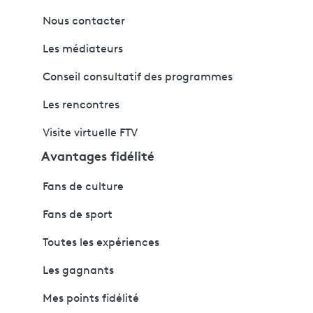
Nous contacter
Les médiateurs
Conseil consultatif des programmes
Les rencontres
Visite virtuelle FTV
Avantages fidélité
Fans de culture
Fans de sport
Toutes les expériences
Les gagnants
Mes points fidélité