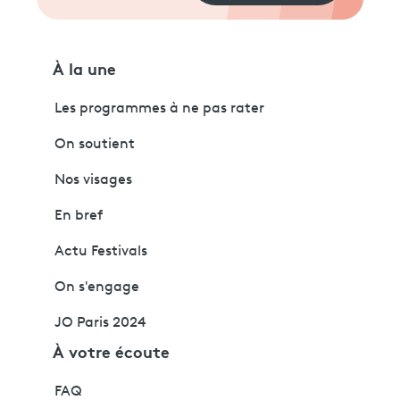
À la une
Les programmes à ne pas rater
On soutient
Nos visages
En bref
Actu Festivals
On s'engage
JO Paris 2024
À votre écoute
FAQ