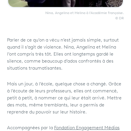
Nina, Angelina et Melina à l'Académie française.
© DR
Parler de ce qu’on a vécu n’est jamais simple, surtout
quand il s’agit de violence. Nina, Angelina et Melina
l’ont compris très tôt. Elles ont longtemps gardé le
silence, comme beaucoup d’ados confrontés à des
situations traumatisantes.
Mais un jour, à l’école, quelque chose a changé. Grâce
à l’écoute de leurs professeurs, elles ont commencé,
petit à petit, à nommer ce qui leur était arrivé. Mettre
des mots, même tremblants, leur a permis de
reprendre du pouvoir sur leur histoire.
Accompagnées par la
Fondation Engagement Médias