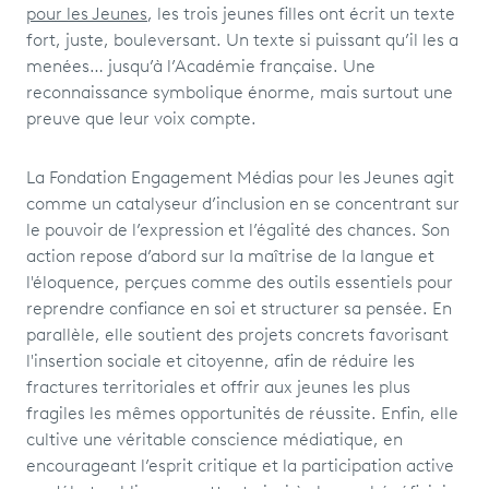
pour les Jeunes
, les trois jeunes filles ont écrit un texte
fort, juste, bouleversant. Un texte si puissant qu’il les a
menées… jusqu’à l’Académie française. Une
reconnaissance symbolique énorme, mais surtout une
preuve que leur voix compte.
La Fondation Engagement Médias pour les Jeunes agit
comme un catalyseur d’inclusion en se concentrant sur
le pouvoir de l’expression et l’égalité des chances. Son
action repose d’abord sur la maîtrise de la langue et
l'éloquence, perçues comme des outils essentiels pour
reprendre confiance en soi et structurer sa pensée. En
parallèle, elle soutient des projets concrets favorisant
l'insertion sociale et citoyenne, afin de réduire les
fractures territoriales et offrir aux jeunes les plus
fragiles les mêmes opportunités de réussite. Enfin, elle
cultive une véritable conscience médiatique, en
encourageant l’esprit critique et la participation active