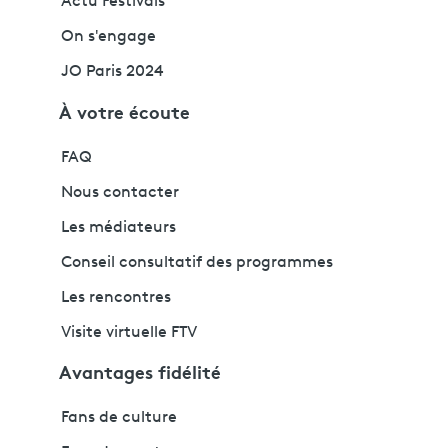
Actu Festivals
On s'engage
JO Paris 2024
À votre écoute
FAQ
Nous contacter
Les médiateurs
Conseil consultatif des programmes
Les rencontres
Visite virtuelle FTV
Avantages fidélité
Fans de culture