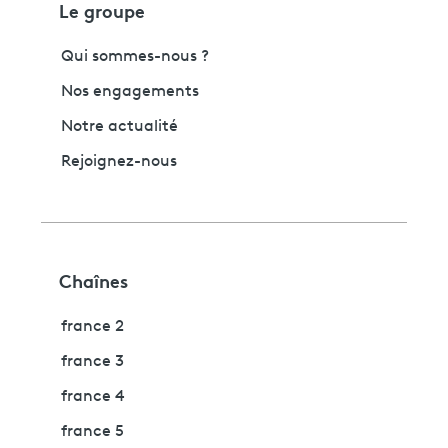
Le groupe
Qui sommes-nous ?
Nos engagements
Notre actualité
Rejoignez-nous
Chaînes
france 2
france 3
france 4
france 5