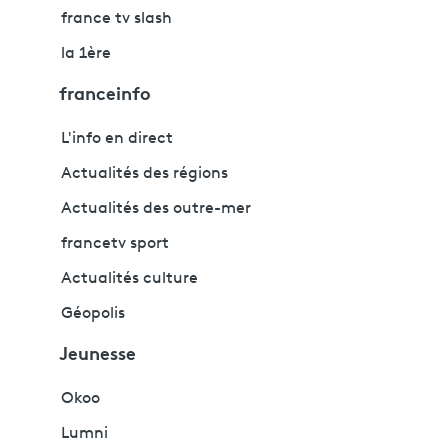
france tv slash
la 1ère
franceinfo
L'info en direct
Actualités des régions
Actualités des outre-mer
francetv sport
Actualités culture
Géopolis
Jeunesse
Okoo
Lumni