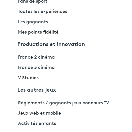
Fans de sport
Toutes les expériences
Les gagnants
Mes points fidélité
Productions et innovation
France 2 cinéma
France 3 cinéma
V Studios
Les autres jeux
Règlements / gagnants jeux concours TV
Jeux web et mobile
Activités enfants