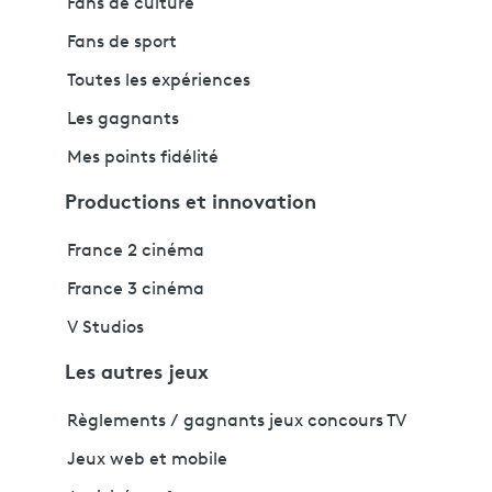
Fans de culture
Fans de sport
Toutes les expériences
Les gagnants
Mes points fidélité
Productions et innovation
France 2 cinéma
France 3 cinéma
V Studios
Les autres jeux
Règlements / gagnants jeux concours TV
Jeux web et mobile