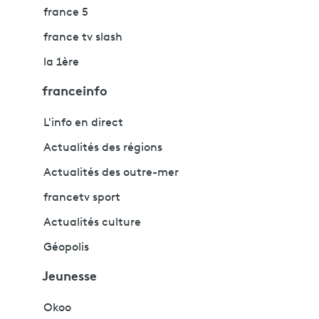
france 5
france tv slash
la 1ère
franceinfo
L'info en direct
Actualités des régions
Actualités des outre-mer
francetv sport
Actualités culture
Géopolis
Jeunesse
Okoo