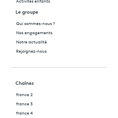
Activités enfants
Le groupe
Qui sommes-nous ?
Nos engagements
Notre actualité
Rejoignez-nous
Chaînes
france 2
france 3
france 4