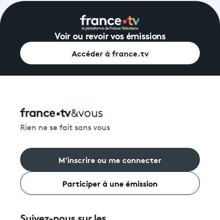
Voir ou revoir vos émissions
Accéder à france.tv
Rien ne se fait sans vous
M'inscrire ou me connecter
Participer à une émission
Suivez-nous sur les