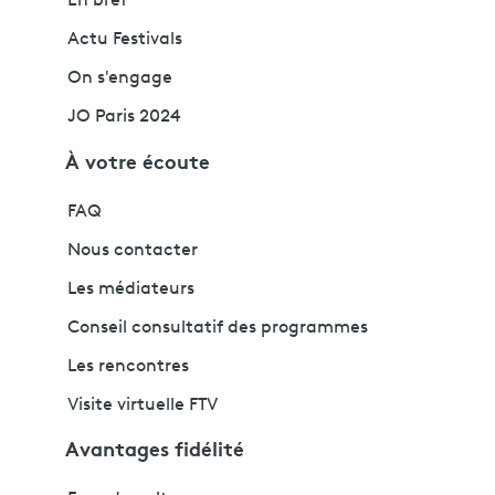
En bref
Actu Festivals
On s'engage
JO Paris 2024
À votre écoute
FAQ
Nous contacter
Les médiateurs
Conseil consultatif des programmes
Les rencontres
Visite virtuelle FTV
Avantages fidélité