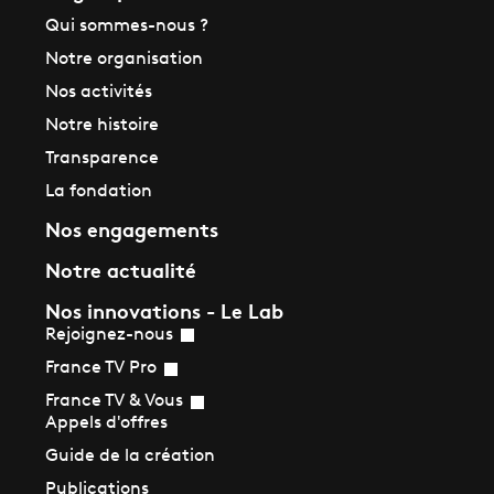
Qui sommes-nous ?
Notre organisation
Nos activités
Notre histoire
Transparence
La fondation
Nos engagements
Notre actualité
Nos innovations - Le Lab
Rejoignez-nous
France TV Pro
France TV & Vous
Appels d'offres
Guide de la création
Publications