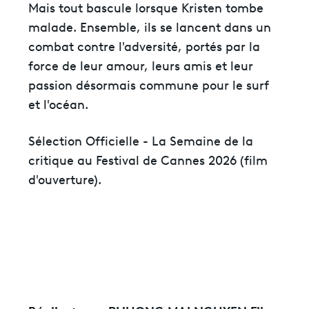
Mais tout bascule lorsque Kristen tombe
malade. Ensemble, ils se lancent dans un
combat contre l'adversité, portés par la
force de leur amour, leurs amis et leur
passion désormais commune pour le surf
et l'océan.
Sélection Officielle - La Semaine de la
critique au Festival de Cannes 2026 (film
d'ouverture).