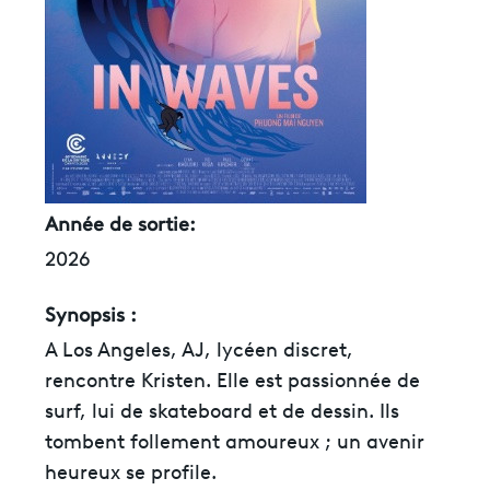
Année de sortie:
2026
Synopsis :
A Los Angeles, AJ, lycéen discret,
rencontre Kristen. Elle est passionnée de
surf, lui de skateboard et de dessin. Ils
tombent follement amoureux ; un avenir
heureux se profile.