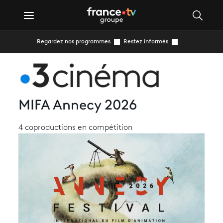
Regardez nos programmes
Restez informés
MIFA Annecy 2026
4 coproductions en compétition