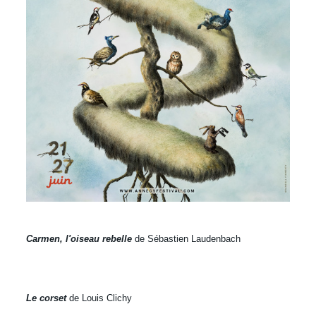
Carmen, l'oiseau rebelle
de Sébastien Laudenbach
Le corset
de Louis Clichy