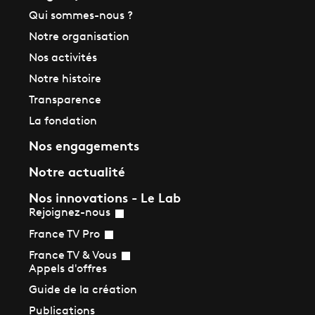
Qui sommes-nous ?
Notre organisation
Nos activités
Notre histoire
Transparence
La fondation
Nos engagements
Notre actualité
Nos innovations - Le Lab
Rejoignez-nous
France TV Pro
France TV & Vous
Appels d'offres
Guide de la création
Publications