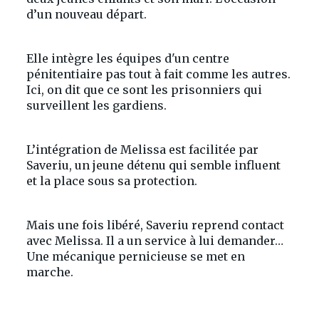
d’un nouveau départ.
Elle intègre les équipes d'un centre
pénitentiaire pas tout à fait comme les autres.
Ici, on dit que ce sont les prisonniers qui
surveillent les gardiens.
L’intégration de Melissa est facilitée par
Saveriu, un jeune détenu qui semble influent
et la place sous sa protection.
Mais une fois libéré, Saveriu reprend contact
avec Melissa. Il a un service à lui demander…
Une mécanique pernicieuse se met en
marche.