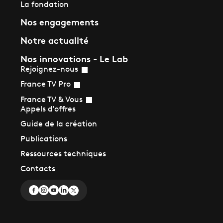
La fondation
Nos engagements
Notre actualité
Nos innovations - Le Lab
Rejoignez-nous
France TV Pro
France TV & Vous
Appels d'offres
Guide de la création
Publications
Ressources techniques
Contacts