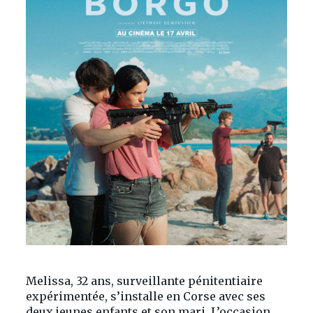
Melissa, 32 ans, surveillante pénitentiaire
expérimentée, s’installe en Corse avec ses
deux jeunes enfants et son mari. L’occasion