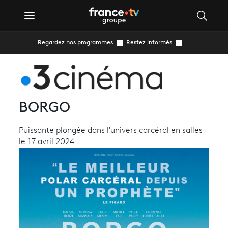
Regardez nos programmes
Restez informés
BORGO
Puissante plongée dans l'univers carcéral en salles
le 17 avril 2024