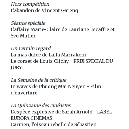
Hors compétition
L'abandon de Vincent Garenq
Séance spéciale
L'affaire Marie-Claire de Lauriane Escaffre et
Yvo Muller
Un Certain regard
La mas dulce de Laïla Marrakchi
Le corset de Louis Clichy - PRIX SPECIAL DU
JURY
La Semaine de la critique
In waves de Phuong Mai Nguyen - Film
d'ouverture
La Quinzaine des cinéastes
L'espèce explosive de Sarah Arnold - LABEL
EUROPA CINEMAS
Carmen, l'oiseau rebelle de Sébastien