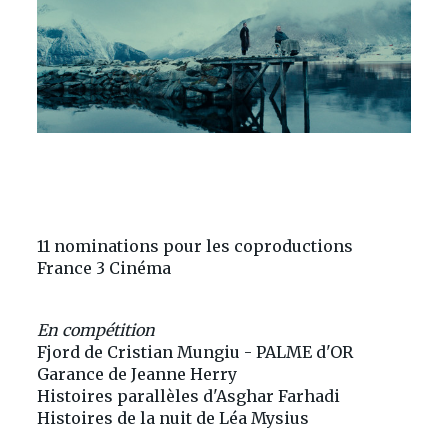
11 nominations pour les coproductions
France 3 Cinéma
En compétition
Fjord de Cristian Mungiu - PALME d'OR
Garance de Jeanne Herry
Histoires parallèles d'Asghar Farhadi
Histoires de la nuit de Léa Mysius