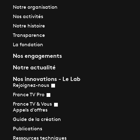
Notre organisation
Nos activités
Notre histoire
Transparence
La fondation
Nos engagements
Notre actualité
Nos innovations - Le Lab
Rejoignez-nous
France TV Pro
France TV & Vous
Appels d'offres
Guide de la création
Publications
Ressources techniques