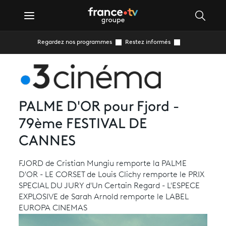
Regardez nos programmes
Restez informés
PALME D'OR pour Fjord -
79ème FESTIVAL DE
CANNES
FJORD de Cristian Mungiu remporte la PALME
D'OR - LE CORSET de Louis Clichy remporte le PRIX
SPECIAL DU JURY d'Un Certain Regard - L'ESPECE
EXPLOSIVE de Sarah Arnold remporte le LABEL
EUROPA CINEMAS