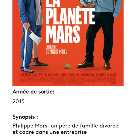
Année de sortie:
2015
Synopsis :
Philippe Mars, un père de famille divorcé
et cadre dans une entreprise