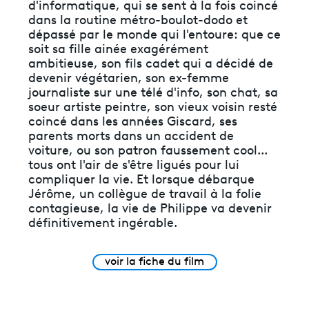
d'informatique, qui se sent à la fois coincé
dans la routine métro-boulot-dodo et
dépassé par le monde qui l'entoure: que ce
soit sa fille ainée exagérément
ambitieuse, son fils cadet qui a décidé de
devenir végétarien, son ex-femme
journaliste sur une télé d'info, son chat, sa
soeur artiste peintre, son vieux voisin resté
coincé dans les années Giscard, ses
parents morts dans un accident de
voiture, ou son patron faussement cool...
tous ont l'air de s'être ligués pour lui
compliquer la vie. Et lorsque débarque
Jérôme, un collègue de travail à la folie
contagieuse, la vie de Philippe va devenir
définitivement ingérable.
voir la fiche du film