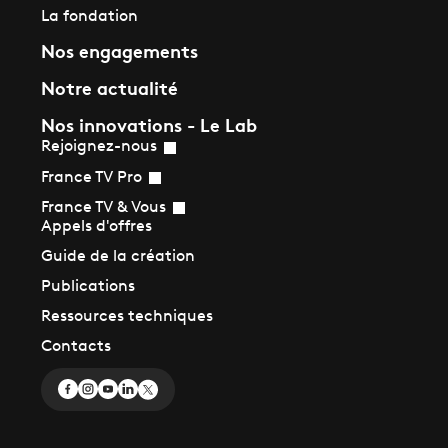
La fondation
Nos engagements
Notre actualité
Nos innovations - Le Lab
Rejoignez-nous
France TV Pro
France TV & Vous
Appels d'offres
Guide de la création
Publications
Ressources techniques
Contacts