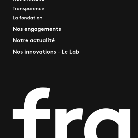
Transparence
La fondation
Nos engagements
Notre actualité
Nos innovations - Le Lab