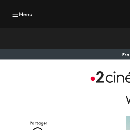
Menu
Fra
Partager