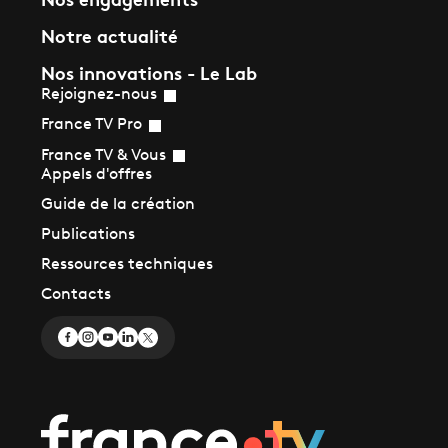
Notre actualité
Nos innovations - Le Lab
Rejoignez-nous
France TV Pro
France TV & Vous
Appels d'offres
Guide de la création
Publications
Ressources techniques
Contacts