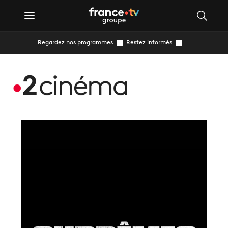
Regardez nos programmes
Restez informés