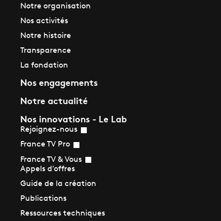
Notre organisation
Nos activités
Notre histoire
Transparence
La fondation
Nos engagements
Notre actualité
Nos innovations - Le Lab
Rejoignez-nous
France TV Pro
France TV & Vous
Appels d'offres
Guide de la création
Publications
Ressources techniques