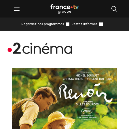
Regardez nos programmes
Restez informés