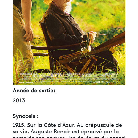
Année de sortie:
2013
Synopsis :
1915. Sur la Côte d’Azur. Au crépuscule de
sa vie, Auguste Renoir est éprouvé par la