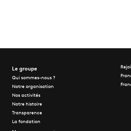
Le groupe
Rejo
Fran
Qui sommes-nous ?
Fran
Notre organisation
Nos activités
Notre histoire
Transparence
La fondation