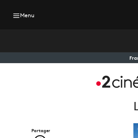
Menu
Fra
Partager