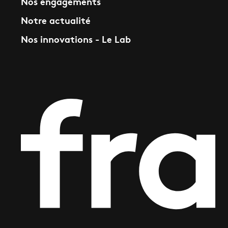
Nos engagements
Notre actualité
Nos innovations - Le Lab