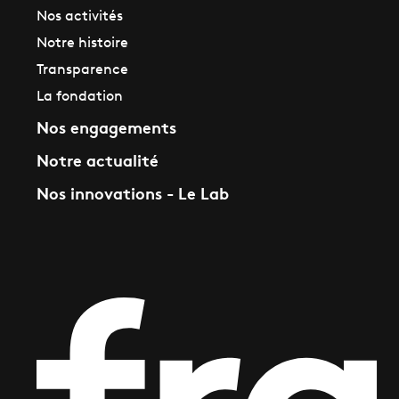
Nos activités
Notre histoire
Transparence
La fondation
Nos engagements
Notre actualité
Nos innovations - Le Lab