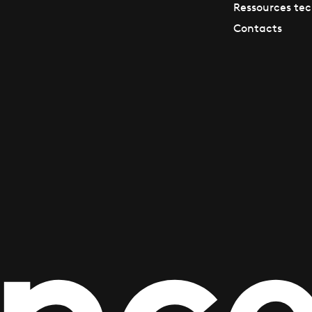
Ressources te
Contacts