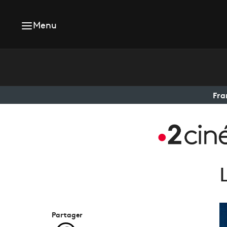
Menu
Fra
Partager