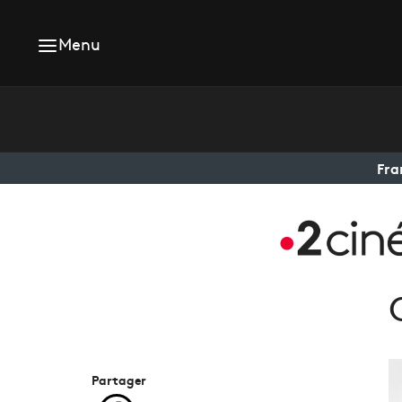
Menu
Fra
Partager