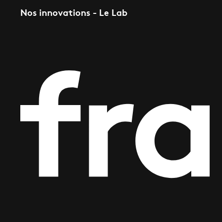
Nos innovations - Le Lab