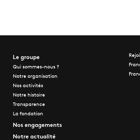
Le groupe
Rejo
Fran
Qui sommes-nous ?
Fran
Notre organisation
Nos activités
Notre histoire
Transparence
La fondation
Nos engagements
Notre actualité