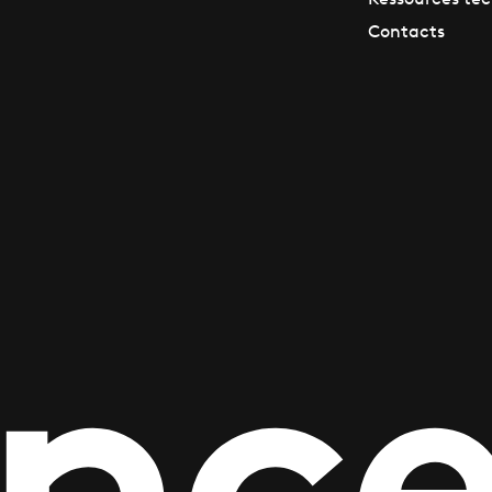
Contacts