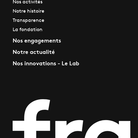
Nos activités
Notre histoire
Transparence
La fondation
Nos engagements
Notre actualité
Nos innovations - Le Lab