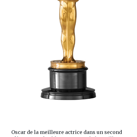
Oscar de la meilleure actrice dans un second