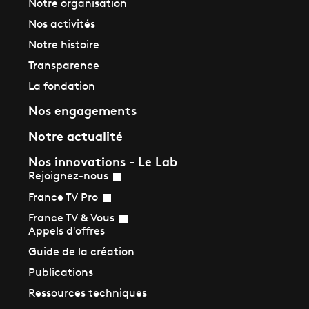
Notre organisation
Nos activités
Notre histoire
Transparence
La fondation
Nos engagements
Notre actualité
Nos innovations - Le Lab
Rejoignez-nous
France TV Pro
France TV & Vous
Appels d'offres
Guide de la création
Publications
Ressources techniques