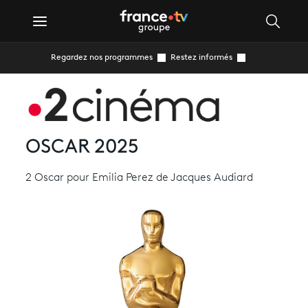
Regardez nos programmes
Restez informés
OSCAR 2025
2 Oscar pour Emilia Perez de Jacques Audiard