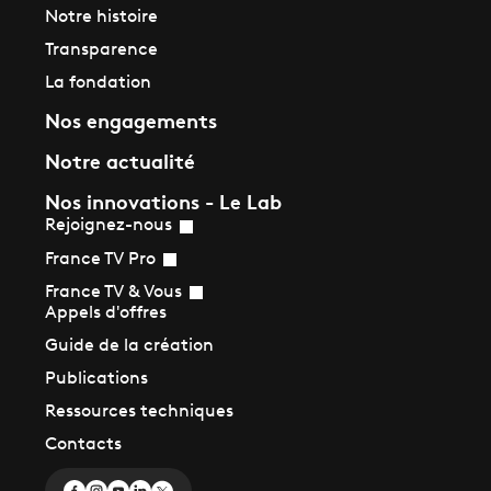
Notre histoire
Transparence
La fondation
Nos engagements
Notre actualité
Nos innovations - Le Lab
Rejoignez-nous
France TV Pro
France TV & Vous
Appels d'offres
Guide de la création
Publications
Ressources techniques
Contacts