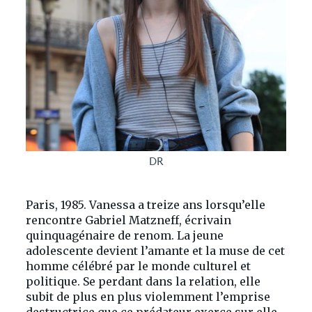
DR
Paris, 1985. Vanessa a treize ans lorsqu’elle
rencontre Gabriel Matzneff, écrivain
quinquagénaire de renom. La jeune
adolescente devient l’amante et la muse de cet
homme célébré par le monde culturel et
politique. Se perdant dans la relation, elle
subit de plus en plus violemment l’emprise