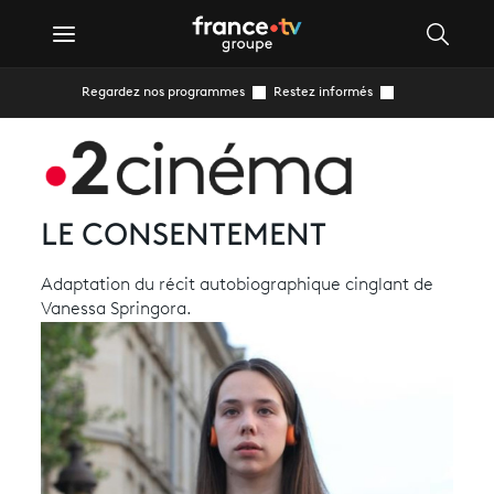
Regardez nos programmes
Restez informés
LE CONSENTEMENT
Adaptation du récit autobiographique cinglant de
Vanessa Springora.