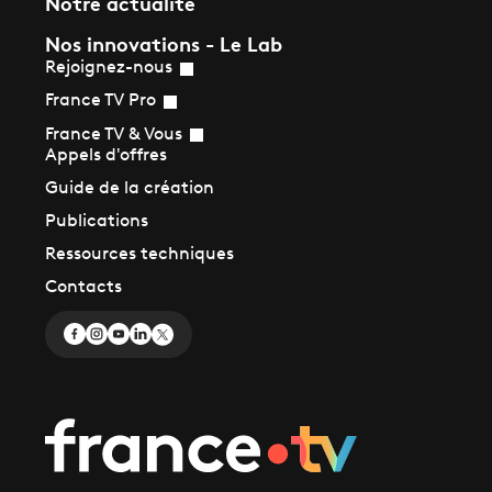
Notre actualité
Nos innovations - Le Lab
Rejoignez-nous
France TV Pro
France TV & Vous
Appels d'offres
Guide de la création
Publications
Ressources techniques
Contacts