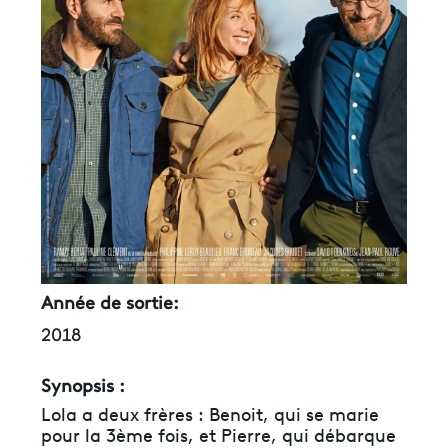
Année de sortie:
2018
Synopsis :
Lola a deux frères : Benoit, qui se marie
pour la 3ème fois, et Pierre, qui débarque