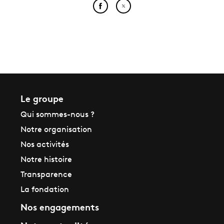
Partager cet article sur Face
Partager cet article sur
Le groupe
Qui sommes-nous ?
Notre organisation
Nos activités
Notre histoire
Transparence
La fondation
Nos engagements