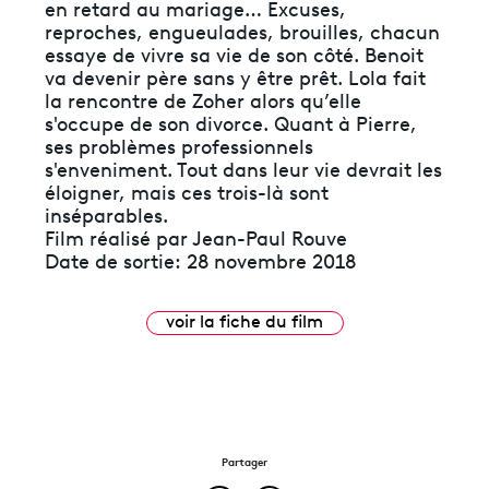
en retard au mariage… Excuses,
reproches, engueulades, brouilles, chacun
essaye de vivre sa vie de son côté. Benoit
va devenir père sans y être prêt. Lola fait
la rencontre de Zoher alors qu’elle
s'occupe de son divorce. Quant à Pierre,
ses problèmes professionnels
s'enveniment. Tout dans leur vie devrait les
éloigner, mais ces trois-là sont
inséparables.
Film réalisé par Jean-Paul Rouve
Date de sortie: 28 novembre 2018
voir la fiche du film
Partager