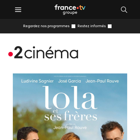
Regardez nos programmes
Restez informés