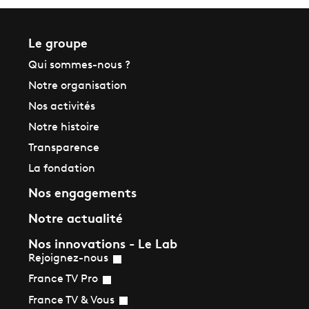
Le groupe
Qui sommes-nous ?
Notre organisation
Nos activités
Notre histoire
Transparence
La fondation
Nos engagements
Notre actualité
Nos innovations - Le Lab
Rejoignez-nous
France TV Pro
France TV & Vous