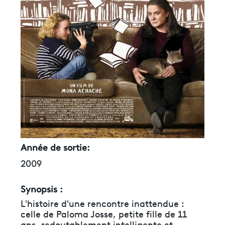
Année de sortie:
2009
Synopsis :
L'histoire d'une rencontre inattendue :
celle de Paloma Josse, petite fille de 11