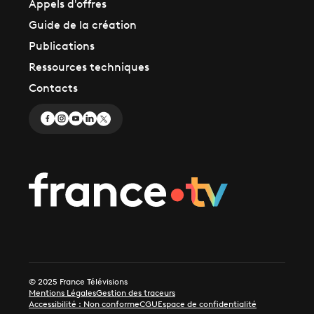
Appels d'offres
Guide de la création
Publications
Ressources techniques
Contacts
© 2025 France Télévisions
Mentions Légales
Gestion des traceurs
Accessibilité : Non conforme
CGU
Espace de confidentialité